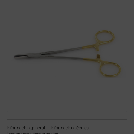
Información general
|
Información técnica
|
Documentos descargables
|