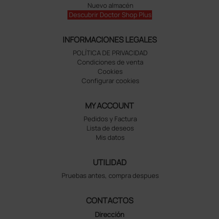
Nuevo almacén
Descubrir Doctor Shop Plus
INFORMACIONES LEGALES
POLÍTICA DE PRIVACIDAD
Condiciones de venta
Cookies
Configurar cookies
MY ACCOUNT
Pedidos y Factura
Lista de deseos
Mis datos
UTILIDAD
Pruebas antes, compra despues
CONTACTOS
Dirección