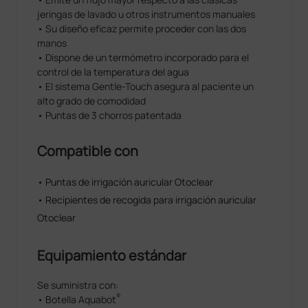
jeringas de lavado u otros instrumentos manuales
• Su diseño eficaz permite proceder con las dos
manos
• Dispone de un termómetro incorporado para el
control de la temperatura del agua
• El sistema Gentle-Touch asegura al paciente un
alto grado de comodidad
• Puntas de 3 chorros patentada
Compatible con
• Puntas de irrigación auricular Otoclear
• Recipientes de recogida para irrigación auricular
Otoclear
Equipamiento estándar
Se suministra con:
®
• Botella Aquabot