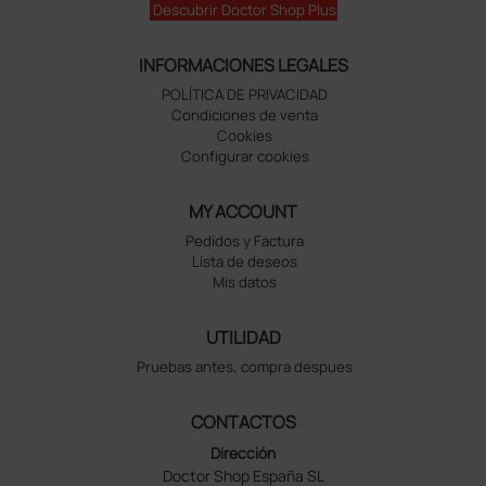
Descubrir Doctor Shop Plus
INFORMACIONES LEGALES
POLÍTICA DE PRIVACIDAD
Condiciones de venta
Cookies
Configurar cookies
MY ACCOUNT
Pedidos y Factura
Lista de deseos
Mis datos
UTILIDAD
Pruebas antes, compra despues
CONTACTOS
Dirección
Doctor Shop España SL