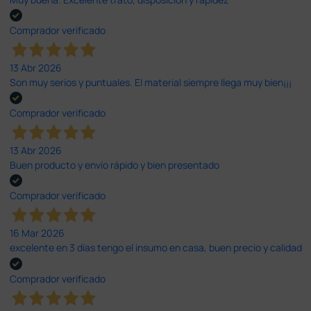
Comprador verificado
13 Abr 2026
Son muy serios y puntuales. El material siempre llega muy bien¡¡¡
Comprador verificado
13 Abr 2026
Buen producto y envío rápido y bien presentado
Comprador verificado
16 Mar 2026
excelente en 3 días tengo el insumo en casa, buen precio y calidad
Comprador verificado