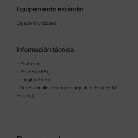
Equipamiento estándar
Caja de 10 unidades.
Información técnica
• Punta fina
• Peso: sólo 65 g
• Longitud:18 cm
• Batería alcalina interna de larga duración (casi 60
minutos)