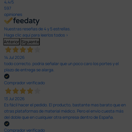
4,4
/5
597
opiniones
Nuestras reseñas de 4 y 5 estrellas.
Haga clic aquí para leerlos todos >
Anterior
Siguiente
14 Jul 2026
todo correcto. podria señalar que un poco caro los portes y el
plazo de entrega se alarga.
Comprador verificado
13 Jul 2026
Es fácil hacer el pedido. El producto, bastante mas barato que en
otras plataformas de material médico. Pero el envío cuesta más
del doble que en cualquier otra empresa dentro de España.
Comprador verificado