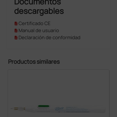
Documentos
descargables
Certificado CE
Manual de usuario
Declaración de conformidad
Productos similares