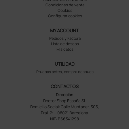
Condiciones de venta
Cookies
Configurar cookies
MY ACCOUNT
Pedidos y Factura
Lista de deseos
Mis datos
UTILIDAD
Pruebas antes, compra despues
CONTACTOS
Dirección
Doctor Shop España SL
Domicilio Social: Calle Muntaner, 305,
Pral. 2ª – 08021 Barcelona
NIF: B66341298