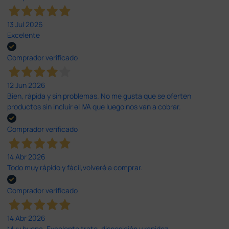
13 Jul 2026
Excelente
Comprador verificado
12 Jun 2026
Bien, rápida y sin problemas. No me gusta que se oferten
productos sin incluir el IVA que luego nos van a cobrar.
Comprador verificado
14 Abr 2026
Todo muy rápido y fácil,volveré a comprar.
Comprador verificado
14 Abr 2026
Muy buena. Excelente trato, disposición y rapidez