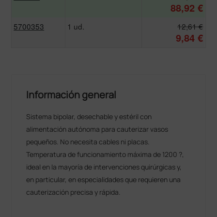
88,92 €
5700353
1 ud.
12,61 €
9,84 €
Información general
Sistema bipolar, desechable y estéril con
alimentación autónoma para cauterizar vasos
pequeños. No necesita cables ni placas.
Temperatura de funcionamiento máxima de 1200 ?,
ideal en la mayoría de intervenciones quirúrgicas y,
en particular, en especialidades que requieren una
cauterización precisa y rápida.