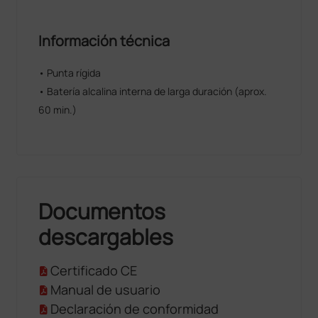
Información técnica
• Punta rígida
• Batería alcalina interna de larga duración (aprox.
60 min.)
Documentos
descargables
Certificado CE
Manual de usuario
Declaración de conformidad