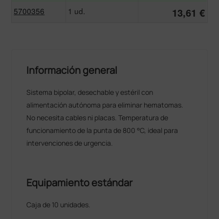
5700356
1 ud.
13,61 €
Información general
Sistema bipolar, desechable y estéril con
alimentación autónoma para eliminar hematomas.
No necesita cables ni placas. Temperatura de
funcionamiento de la punta de 800 °C, ideal para
intervenciones de urgencia.
Equipamiento estándar
Caja de 10 unidades.