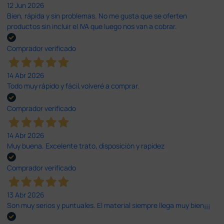
12 Jun 2026
Bien, rápida y sin problemas. No me gusta que se oferten
productos sin incluir el IVA que luego nos van a cobrar.
Comprador verificado
14 Abr 2026
Todo muy rápido y fácil,volveré a comprar.
Comprador verificado
14 Abr 2026
Muy buena. Excelente trato, disposición y rapidez
Comprador verificado
13 Abr 2026
Son muy serios y puntuales. El material siempre llega muy bien¡¡¡