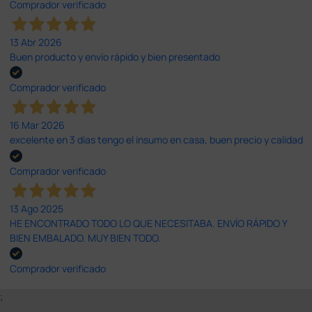
Comprador verificado
13 Abr 2026
Buen producto y envío rápido y bien presentado
Comprador verificado
16 Mar 2026
excelente en 3 días tengo el insumo en casa, buen precio y calidad
Comprador verificado
13 Ago 2025
HE ENCONTRADO TODO LO QUE NECESITABA. ENVÍO RÁPIDO Y
BIEN EMBALADO. MUY BIEN TODO.
Comprador verificado
;