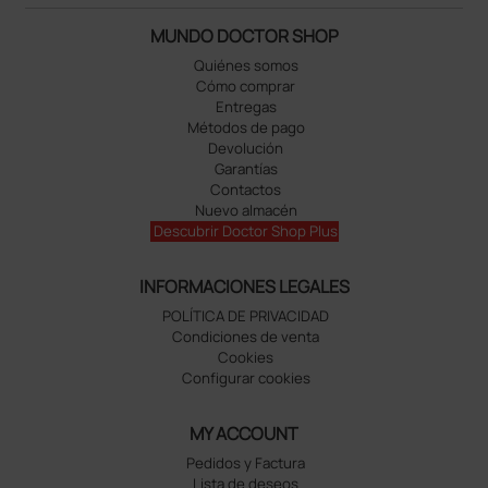
MUNDO DOCTOR SHOP
Quiénes somos
Cómo comprar
Entregas
Métodos de pago
Devolución
Garantías
Contactos
Nuevo almacén
Descubrir Doctor Shop Plus
INFORMACIONES LEGALES
POLÍTICA DE PRIVACIDAD
Condiciones de venta
Cookies
Configurar cookies
MY ACCOUNT
Pedidos y Factura
Lista de deseos