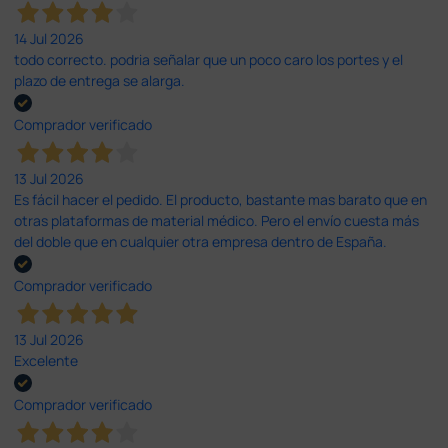
14 Jul 2026
todo correcto. podria señalar que un poco caro los portes y el
plazo de entrega se alarga.
Comprador verificado
13 Jul 2026
Es fácil hacer el pedido. El producto, bastante mas barato que en
otras plataformas de material médico. Pero el envío cuesta más
del doble que en cualquier otra empresa dentro de España.
Comprador verificado
13 Jul 2026
Excelente
Comprador verificado