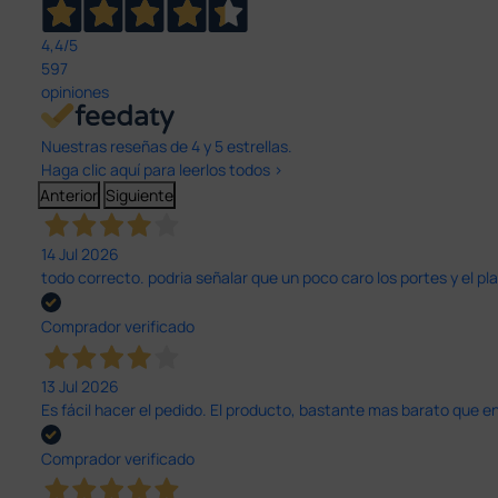
4,4
/5
597
opiniones
Nuestras reseñas de 4 y 5 estrellas.
Haga clic aquí para leerlos todos >
Anterior
Siguiente
14 Jul 2026
todo correcto. podria señalar que un poco caro los portes y el pl
Comprador verificado
13 Jul 2026
Es fácil hacer el pedido. El producto, bastante mas barato que 
Comprador verificado