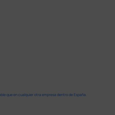
doble que en cualquier otra empresa dentro de España.