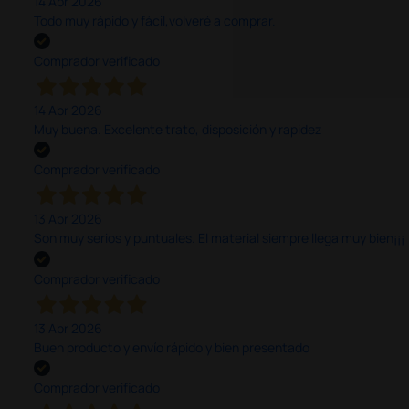
14 Abr 2026
Todo muy rápido y fácil,volveré a comprar.
Comprador verificado
14 Abr 2026
Muy buena. Excelente trato, disposición y rapidez
Comprador verificado
13 Abr 2026
Son muy serios y puntuales. El material siempre llega muy bien¡¡¡
Comprador verificado
13 Abr 2026
Buen producto y envío rápido y bien presentado
Comprador verificado