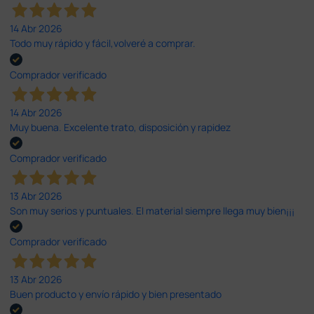
14 Abr 2026
Todo muy rápido y fácil,volveré a comprar.
Comprador verificado
14 Abr 2026
Muy buena. Excelente trato, disposición y rapidez
Comprador verificado
13 Abr 2026
Son muy serios y puntuales. El material siempre llega muy bien¡¡¡
Comprador verificado
13 Abr 2026
Buen producto y envío rápido y bien presentado