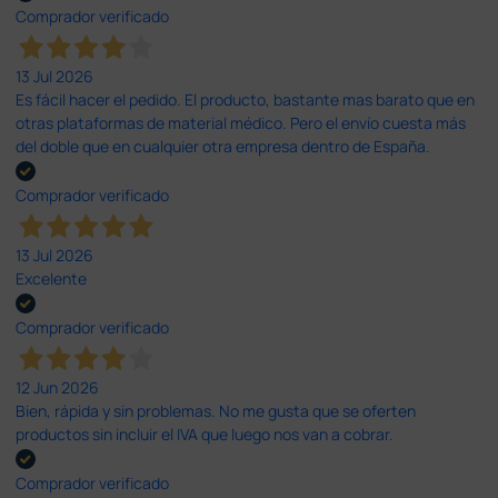
Comprador verificado
13 Jul 2026
Es fácil hacer el pedido. El producto, bastante mas barato que en
otras plataformas de material médico. Pero el envío cuesta más
del doble que en cualquier otra empresa dentro de España.
Comprador verificado
13 Jul 2026
Excelente
Comprador verificado
12 Jun 2026
Bien, rápida y sin problemas. No me gusta que se oferten
productos sin incluir el IVA que luego nos van a cobrar.
Comprador verificado