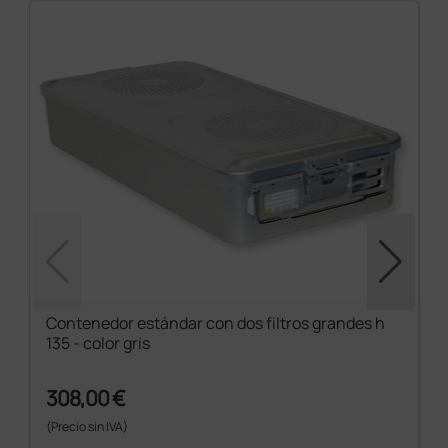
Contenedor estándar con dos filtros grandes h
135 - color gris
308,00 €
(Precio sin IVA)