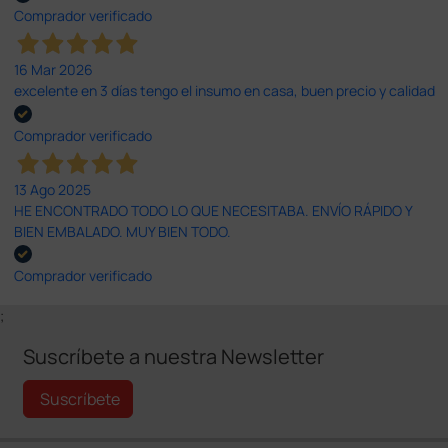
Comprador verificado
16 Mar 2026
excelente en 3 días tengo el insumo en casa, buen precio y calidad
Comprador verificado
13 Ago 2025
HE ENCONTRADO TODO LO QUE NECESITABA. ENVÍO RÁPIDO Y
BIEN EMBALADO. MUY BIEN TODO.
Comprador verificado
;
Suscríbete a nuestra Newsletter
Suscríbete