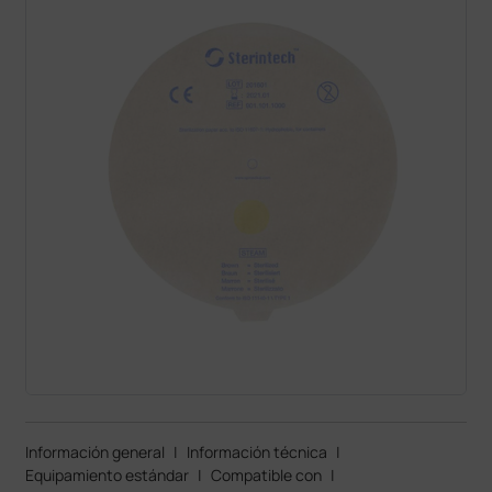
Información general
|
Información técnica
|
Equipamiento estándar
|
Compatible con
|