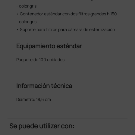
- color gris
• Contenedor estándar con dos filtros grandes h 150
- color gris
• Soporte para filtros para cámara de esterilización
Equipamiento estándar
Paquete de 100 unidades.
Información técnica
Diámetro: 18,6 cm
Se puede utilizar con: