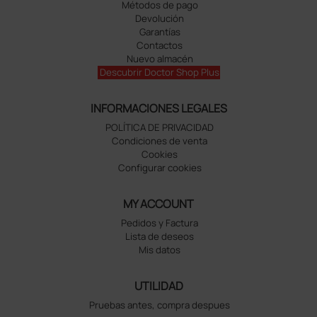
Métodos de pago
Devolución
Garantías
Contactos
Nuevo almacén
Descubrir Doctor Shop Plus
INFORMACIONES LEGALES
POLÍTICA DE PRIVACIDAD
Condiciones de venta
Cookies
Configurar cookies
MY ACCOUNT
Pedidos y Factura
Lista de deseos
Mis datos
UTILIDAD
Pruebas antes, compra despues