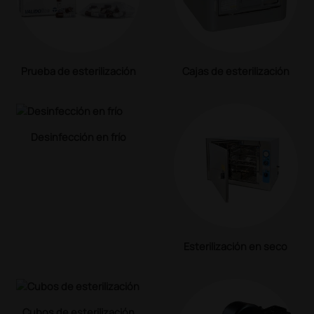
Prueba de esterilización
Cajas de esterilización
Desinfección en frío
Esterilización en seco
Cubos de esterilización