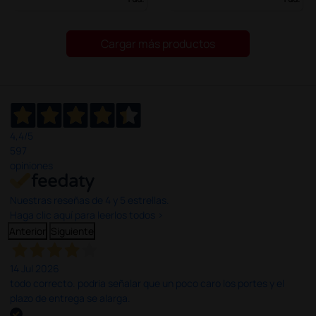
Cargar más productos
4,4
/5
597
opiniones
Nuestras reseñas de 4 y 5 estrellas.
Haga clic aquí para leerlos todos >
Anterior
Siguiente
14 Jul 2026
todo correcto. podria señalar que un poco caro los portes y el
plazo de entrega se alarga.