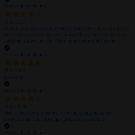
Comprador verificado
13 Jul 2026
Es fácil hacer el pedido. El producto, bastante mas barato que en
otras plataformas de material médico. Pero el envío cuesta más
del doble que en cualquier otra empresa dentro de España.
Comprador verificado
13 Jul 2026
Excelente
Comprador verificado
12 Jun 2026
Bien, rápida y sin problemas. No me gusta que se oferten
productos sin incluir el IVA que luego nos van a cobrar.
Comprador verificado