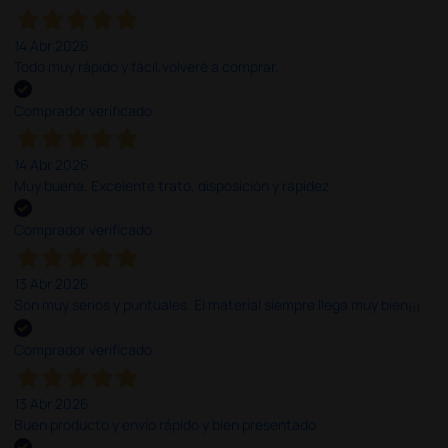
14 Abr 2026
Todo muy rápido y fácil,volveré a comprar.
Comprador verificado
14 Abr 2026
Muy buena. Excelente trato, disposición y rapidez
Comprador verificado
13 Abr 2026
Son muy serios y puntuales. El material siempre llega muy bien¡¡¡
Comprador verificado
13 Abr 2026
Buen producto y envío rápido y bien presentado