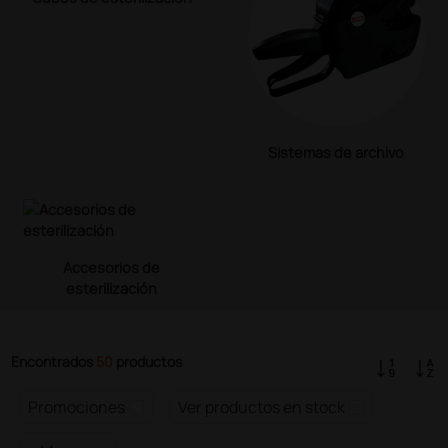
Sistemas de archivo
Accesorios de
esterilización
Encontrados
50
productos
Promociones
Ver productos en stock