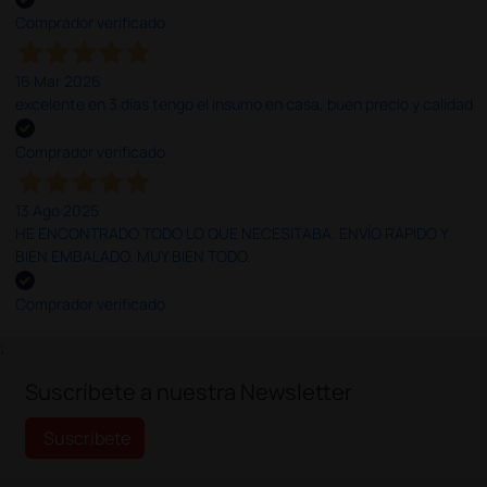
Comprador verificado
16 Mar 2026
excelente en 3 días tengo el insumo en casa, buen precio y calidad
Comprador verificado
13 Ago 2025
HE ENCONTRADO TODO LO QUE NECESITABA. ENVÍO RÁPIDO Y
BIEN EMBALADO. MUY BIEN TODO.
Comprador verificado
;
Suscríbete a nuestra Newsletter
Suscríbete