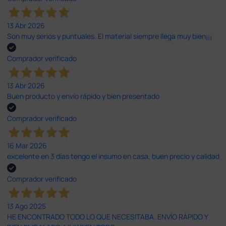
13 Abr 2026
Son muy serios y puntuales. El material siempre llega muy bien¡¡¡
Comprador verificado
13 Abr 2026
Buen producto y envío rápido y bien presentado
Comprador verificado
16 Mar 2026
excelente en 3 días tengo el insumo en casa, buen precio y calidad
Comprador verificado
13 Ago 2025
HE ENCONTRADO TODO LO QUE NECESITABA. ENVÍO RÁPIDO Y