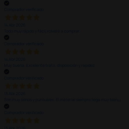
Comprador verificado
14 Abr 2026
Todo muy rápido y fácil,volveré a comprar.
Comprador verificado
14 Abr 2026
Muy buena. Excelente trato, disposición y rapidez
Comprador verificado
13 Abr 2026
Son muy serios y puntuales. El material siempre llega muy bien¡¡¡
Comprador verificado
13 Abr 2026