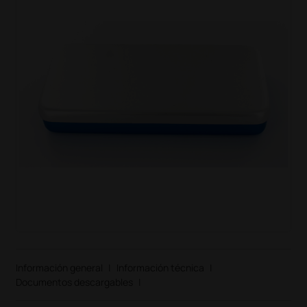
Información general
|
Información técnica
|
Documentos descargables
|