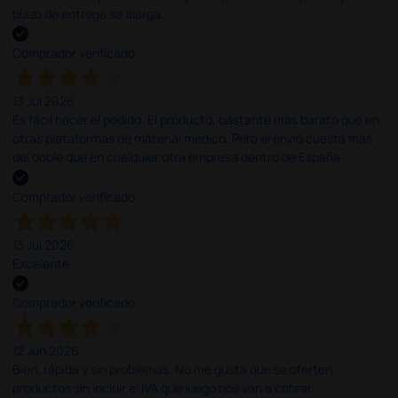
plazo de entrega se alarga.
Comprador verificado
13 Jul 2026
Es fácil hacer el pedido. El producto, bastante mas barato que en
otras plataformas de material médico. Pero el envío cuesta más
del doble que en cualquier otra empresa dentro de España.
Comprador verificado
13 Jul 2026
Excelente
Comprador verificado
12 Jun 2026
Bien, rápida y sin problemas. No me gusta que se oferten
productos sin incluir el IVA que luego nos van a cobrar.