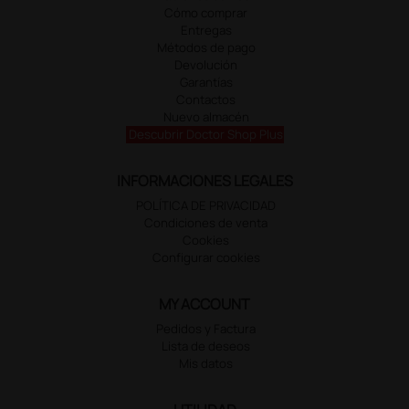
Cómo comprar
Entregas
Métodos de pago
Devolución
Garantías
Contactos
Nuevo almacén
Descubrir Doctor Shop Plus
INFORMACIONES LEGALES
POLÍTICA DE PRIVACIDAD
Condiciones de venta
Cookies
Configurar cookies
MY ACCOUNT
Pedidos y Factura
Lista de deseos
Mis datos