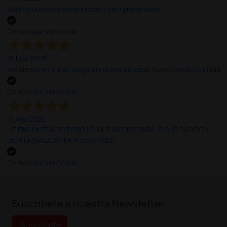
Buen producto y envío rápido y bien presentado
Comprador verificado
16 Mar 2026
excelente en 3 días tengo el insumo en casa, buen precio y calidad
Comprador verificado
13 Ago 2025
HE ENCONTRADO TODO LO QUE NECESITABA. ENVÍO RÁPIDO Y
BIEN EMBALADO. MUY BIEN TODO.
Comprador verificado
;
Suscríbete a nuestra Newsletter
Suscríbete