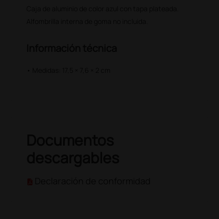
Caja de aluminio de color azul con tapa plateada.
Alfombrilla interna de goma no incluida.
Información técnica
• Medidas: 17,5 × 7,6 × 2 cm
Documentos
descargables
Declaración de conformidad