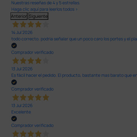
Nuestras reseñas de 4 y 5 estrellas.
Haga clic aquí para leerlos todos >
Anterior
Siguiente
14 Jul 2026
todo correcto. podria señalar que un poco caro los portes y el pl
Comprador verificado
13 Jul 2026
Es fácil hacer el pedido. El producto, bastante mas barato que 
Comprador verificado
13 Jul 2026
Excelente
Comprador verificado