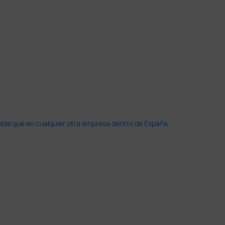
doble que en cualquier otra empresa dentro de España.