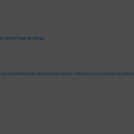
azo de entrega se alarga.
en otras plataformas de material médico. Pero el envío cuesta más del 