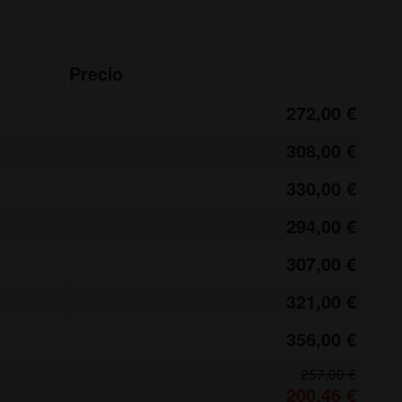
Precio
272,00 €
308,00 €
330,00 €
294,00 €
307,00 €
321,00 €
356,00 €
257,00 €
200,46 €