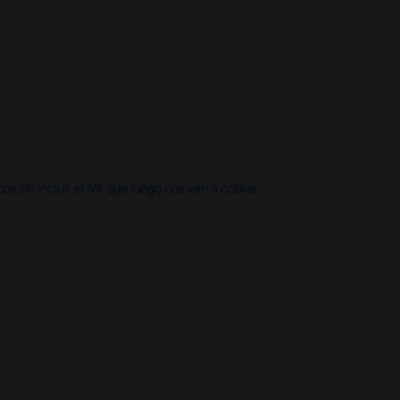
 sin incluir el IVA que luego nos van a cobrar.