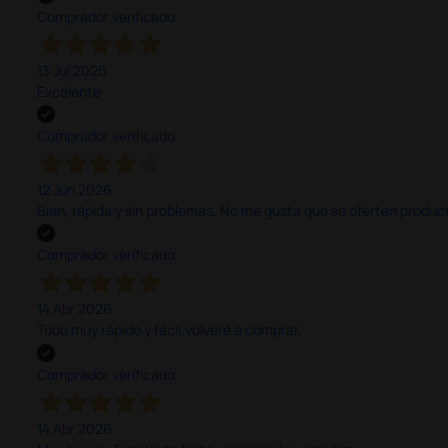
Comprador verificado
13 Jul 2026
Excelente
Comprador verificado
12 Jun 2026
Bien, rápida y sin problemas. No me gusta que se oferten productos
Comprador verificado
14 Abr 2026
Todo muy rápido y fácil,volveré a comprar.
Comprador verificado
14 Abr 2026