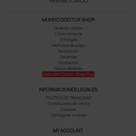
REEMBOLSADO
MUNDO DOCTOR SHOP
Quiénes somos
Cómo comprar
Entregas
Métodos de pago
Devolución
Garantías
Contactos
Nuevo almacén
Descubrir Doctor Shop Plus
INFORMACIONES LEGALES
POLÍTICA DE PRIVACIDAD
Condiciones de venta
Cookies
Configurar cookies
MY ACCOUNT