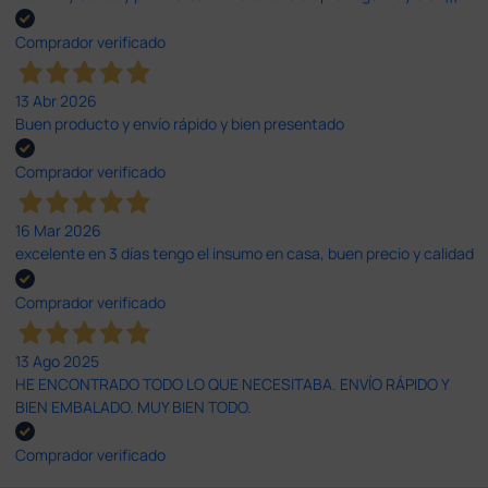
Comprador verificado
13 Abr 2026
Buen producto y envío rápido y bien presentado
Comprador verificado
16 Mar 2026
excelente en 3 días tengo el insumo en casa, buen precio y calidad
Comprador verificado
13 Ago 2025
HE ENCONTRADO TODO LO QUE NECESITABA. ENVÍO RÁPIDO Y
BIEN EMBALADO. MUY BIEN TODO.
Comprador verificado