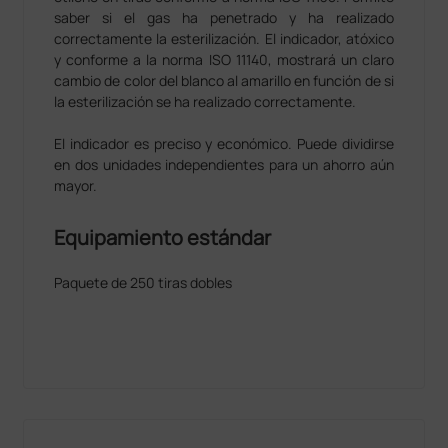
saber si el gas ha penetrado y ha realizado
correctamente la esterilización. El indicador, atóxico
y conforme a la norma ISO 11140, mostrará un claro
cambio de color del blanco al amarillo en función de si
la esterilización se ha realizado correctamente.
El indicador es preciso y económico. Puede dividirse
en dos unidades independientes para un ahorro aún
mayor.
Equipamiento estándar
Paquete de 250 tiras dobles