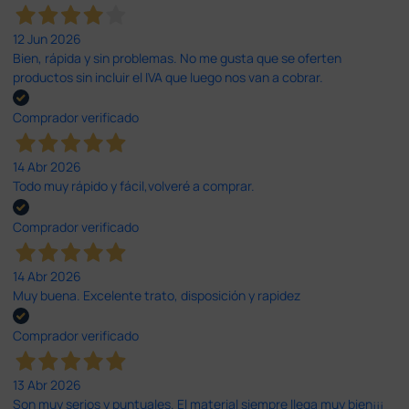
12 Jun 2026
Bien, rápida y sin problemas. No me gusta que se oferten
productos sin incluir el IVA que luego nos van a cobrar.
Comprador verificado
14 Abr 2026
Todo muy rápido y fácil,volveré a comprar.
Comprador verificado
14 Abr 2026
Muy buena. Excelente trato, disposición y rapidez
Comprador verificado
13 Abr 2026
Son muy serios y puntuales. El material siempre llega muy bien¡¡¡