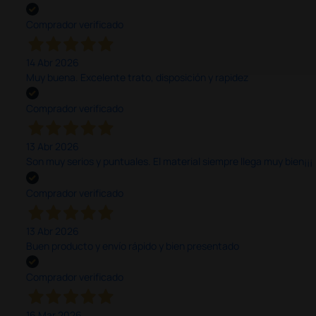
Comprador verificado
14 Abr 2026
Muy buena. Excelente trato, disposición y rapidez
Comprador verificado
13 Abr 2026
Son muy serios y puntuales. El material siempre llega muy bien¡¡¡
Comprador verificado
13 Abr 2026
Buen producto y envío rápido y bien presentado
Comprador verificado
16 Mar 2026