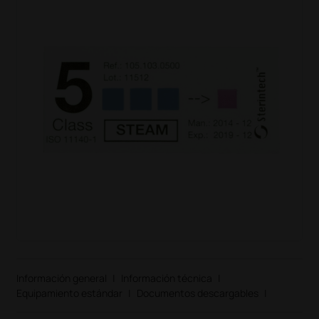
Información general
|
Información técnica
|
Equipamiento estándar
|
Documentos descargables
|