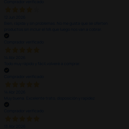
Comprador verificado
12 Jun 2026
Bien, rápida y sin problemas. No me gusta que se oferten
productos sin incluir el IVA que luego nos van a cobrar.
Comprador verificado
14 Abr 2026
Todo muy rápido y fácil,volveré a comprar.
Comprador verificado
14 Abr 2026
Muy buena. Excelente trato, disposición y rapidez
Comprador verificado
13 Abr 2026