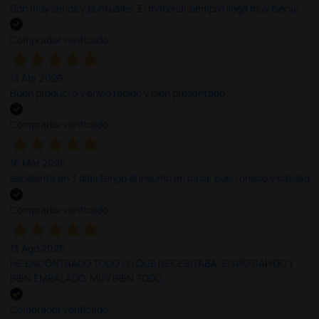
Son muy serios y puntuales. El material siempre llega muy bien¡¡¡
Comprador verificado
13 Abr 2026
Buen producto y envío rápido y bien presentado
Comprador verificado
16 Mar 2026
excelente en 3 días tengo el insumo en casa, buen precio y calidad
Comprador verificado
13 Ago 2025
HE ENCONTRADO TODO LO QUE NECESITABA. ENVÍO RÁPIDO Y
BIEN EMBALADO. MUY BIEN TODO.
Comprador verificado