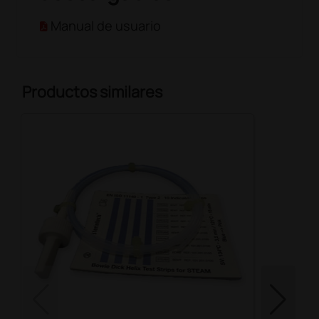
Manual de usuario
Productos similares