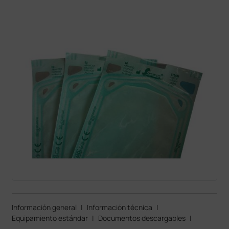
Información general
|
Información técnica
|
Equipamiento estándar
|
Documentos descargables
|