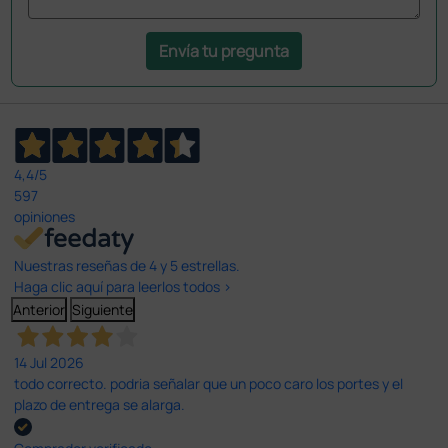
Envía tu pregunta
4,4
/5
597
opiniones
Nuestras reseñas de 4 y 5 estrellas.
Haga clic aquí para leerlos todos >
Anterior
Siguiente
14 Jul 2026
todo correcto. podria señalar que un poco caro los portes y el
plazo de entrega se alarga.