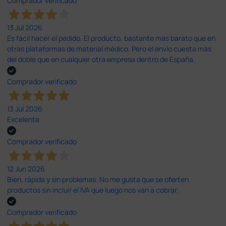
Comprador verificado
13 Jul 2026
Es fácil hacer el pedido. El producto, bastante mas barato que en
otras plataformas de material médico. Pero el envío cuesta más
del doble que en cualquier otra empresa dentro de España.
Comprador verificado
13 Jul 2026
Excelente
Comprador verificado
12 Jun 2026
Bien, rápida y sin problemas. No me gusta que se oferten
productos sin incluir el IVA que luego nos van a cobrar.
Comprador verificado