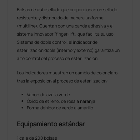
Bolsas de autosellado que proporcionan un sellado
resistente y distribuido de manera uniforme
(multiline). Cuentan con una banda adhesiva y el
sistema innovador "finger-lift", que facilita su uso.
Sistema de doble control: el indicador de
esterilización doble (interno y externo) garantiza un
alto control del proceso de esterilización.
Los indicadores muestran un cambio de color claro
tras la exposición al proceso de esterilización:
Vapor: de azul a verde
Óxido de etileno: de rosa a naranja
Formaldehído: de verde a amarillo
Equipamiento estándar
1 caja de 200 bolsas