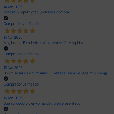
14 Abr 2026
Todo muy rápido y fácil,volveré a comprar.
Comprador verificado
14 Abr 2026
Muy buena. Excelente trato, disposición y rapidez
Comprador verificado
13 Abr 2026
Son muy serios y puntuales. El material siempre llega muy bien¡¡¡
Comprador verificado
13 Abr 2026
Buen producto y envío rápido y bien presentado