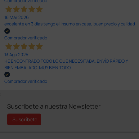
Comprador verificado
16 Mar 2026
excelente en 3 días tengo el insumo en casa, buen precio y calidad
Comprador verificado
13 Ago 2025
HE ENCONTRADO TODO LO QUE NECESITABA. ENVÍO RÁPIDO Y
BIEN EMBALADO. MUY BIEN TODO.
Comprador verificado
;
Suscríbete a nuestra Newsletter
Suscríbete