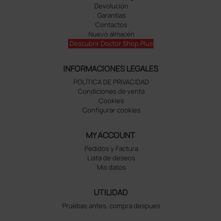
Devolución
Garantías
Contactos
Nuevo almacén
Descubrir Doctor Shop Plus
INFORMACIONES LEGALES
POLÍTICA DE PRIVACIDAD
Condiciones de venta
Cookies
Configurar cookies
MY ACCOUNT
Pedidos y Factura
Lista de deseos
Mis datos
UTILIDAD
Pruebas antes, compra despues