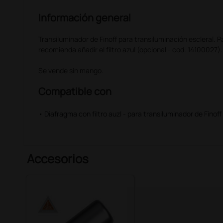
Información general
Transiluminador de Finoff para transiluminación escleral. 
recomienda añadir el filtro azul (opcional - cod. 14100027).
Se vende sin mango.
Compatible con
• Diafragma con filtro auzl - para transiluminador de Finoff
Accesorios