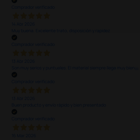
Comprador verificado
14 Abr 2026
Muy buena. Excelente trato, disposición y rapidez
Comprador verificado
13 Abr 2026
Son muy serios y puntuales. El material siempre llega muy bien¡¡¡
Comprador verificado
13 Abr 2026
Buen producto y envío rápido y bien presentado
Comprador verificado
16 Mar 2026