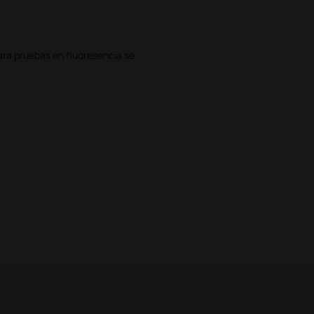
Para pruebas en fluoresencia se