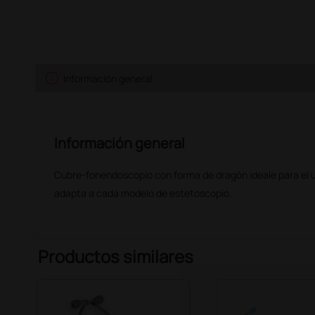
info
Información general
Información general
Cubre-fonendoscopio con forma de dragón ideale para el u
adapta a cada modelo de estetoscopio.
Productos similares