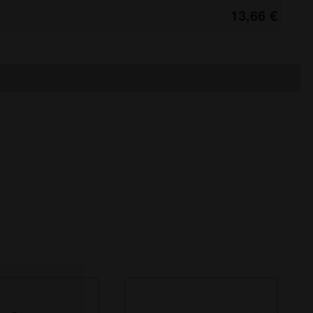
13,66 €