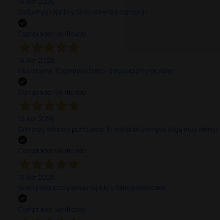
14 Abr 2026
Todo muy rápido y fácil,volveré a comprar.
Comprador verificado
14 Abr 2026
Muy buena. Excelente trato, disposición y rapidez
Comprador verificado
13 Abr 2026
Son muy serios y puntuales. El material siempre llega muy bien¡¡¡
Comprador verificado
13 Abr 2026
Buen producto y envío rápido y bien presentado
Comprador verificado