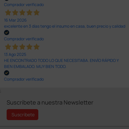
Comprador verificado
16 Mar 2026
excelente en 3 días tengo el insumo en casa, buen precio y calidad
Comprador verificado
13 Ago 2025
HE ENCONTRADO TODO LO QUE NECESITABA. ENVÍO RÁPIDO Y
BIEN EMBALADO. MUY BIEN TODO.
Comprador verificado
;
Suscríbete a nuestra Newsletter
Suscríbete