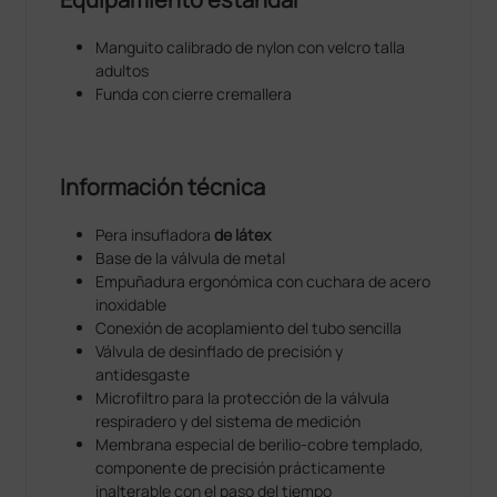
Manguito calibrado de nylon con velcro talla
adultos
Funda con cierre cremallera
Información técnica
Pera insufladora
de látex
Base de la válvula de metal
Empuñadura ergonómica con cuchara de acero
inoxidable
Conexión de acoplamiento del tubo sencilla
Válvula de desinflado de precisión y
antidesgaste
Microfiltro para la protección de la válvula
respiradero y del sistema de medición
Membrana especial de berilio-cobre templado,
componente de precisión prácticamente
inalterable con el paso del tiempo