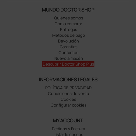
MUNDO DOCTOR SHOP
Quiénes somos
Cómo comprar
Entregas
Métodos de pago
Devolución
Garantías
Contactos
Nuevo almacén
Descubrir Doctor Shop Plus
INFORMACIONES LEGALES
POLÍTICA DE PRIVACIDAD
Condiciones de venta
Cookies
Configurar cookies
MY ACCOUNT
Pedidos y Factura
Lista de deseos