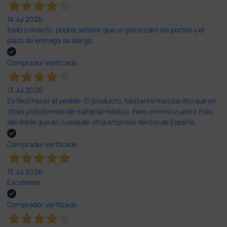
14 Jul 2026
todo correcto. podria señalar que un poco caro los portes y el
plazo de entrega se alarga.
Comprador verificado
13 Jul 2026
Es fácil hacer el pedido. El producto, bastante mas barato que en
otras plataformas de material médico. Pero el envío cuesta más
del doble que en cualquier otra empresa dentro de España.
Comprador verificado
13 Jul 2026
Excelente
Comprador verificado