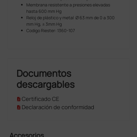
Membrana resistente a presiones elevadas
hasta 600 mm Hg
Reloj de plástico y metal Ø 63 mm de 0 a 300
mm Hg, ± 3mm Hg
Codigo Riester: 1360-107
Documentos
descargables
Certificado CE
Declaración de conformidad
Accesorios