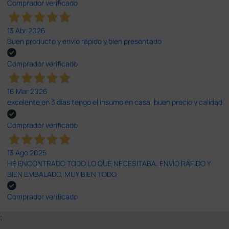
Comprador verificado
13 Abr 2026
Buen producto y envío rápido y bien presentado
Comprador verificado
16 Mar 2026
excelente en 3 días tengo el insumo en casa, buen precio y calidad
Comprador verificado
13 Ago 2025
HE ENCONTRADO TODO LO QUE NECESITABA. ENVÍO RÁPIDO Y
BIEN EMBALADO. MUY BIEN TODO.
Comprador verificado
;