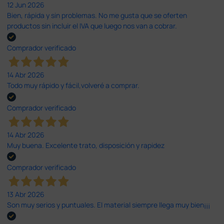
12 Jun 2026
Bien, rápida y sin problemas. No me gusta que se oferten
productos sin incluir el IVA que luego nos van a cobrar.
Comprador verificado
14 Abr 2026
Todo muy rápido y fácil,volveré a comprar.
Comprador verificado
14 Abr 2026
Muy buena. Excelente trato, disposición y rapidez
Comprador verificado
13 Abr 2026
Son muy serios y puntuales. El material siempre llega muy bien¡¡¡