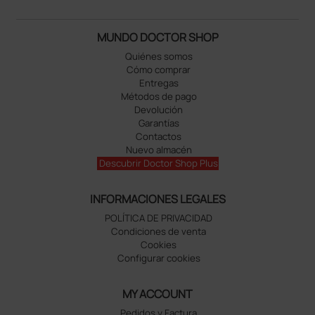
MUNDO DOCTOR SHOP
Quiénes somos
Cómo comprar
Entregas
Métodos de pago
Devolución
Garantías
Contactos
Nuevo almacén
Descubrir Doctor Shop Plus
INFORMACIONES LEGALES
POLÍTICA DE PRIVACIDAD
Condiciones de venta
Cookies
Configurar cookies
MY ACCOUNT
Pedidos y Factura