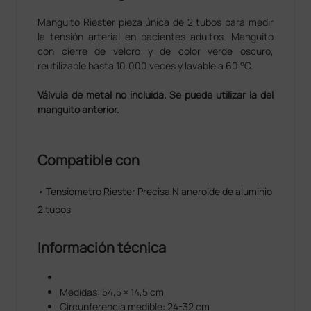
Manguito Riester pieza única de 2 tubos para medir
la tensión arterial en pacientes adultos. Manguito
con cierre de velcro y de color verde oscuro,
reutilizable hasta 10.000 veces y lavable a 60 °C.
Válvula de metal no incluida. Se puede utilizar la del
manguito anterior.
Compatible con
• Tensiómetro Riester Precisa N aneroide de aluminio
2 tubos
Información técnica
Medidas: 54,5 × 14,5 cm
Circunferencia medible: 24-32 cm