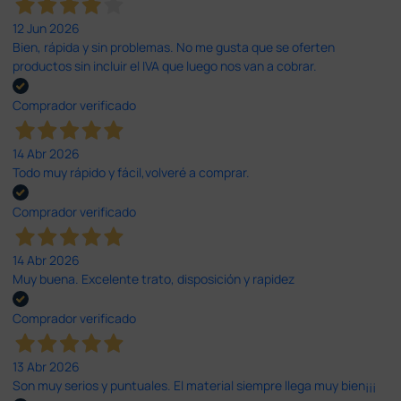
12 Jun 2026
Bien, rápida y sin problemas. No me gusta que se oferten
productos sin incluir el IVA que luego nos van a cobrar.
Comprador verificado
14 Abr 2026
Todo muy rápido y fácil,volveré a comprar.
Comprador verificado
14 Abr 2026
Muy buena. Excelente trato, disposición y rapidez
Comprador verificado
13 Abr 2026
Son muy serios y puntuales. El material siempre llega muy bien¡¡¡