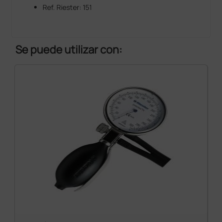
Ref. Riester: 151
Se puede utilizar con: