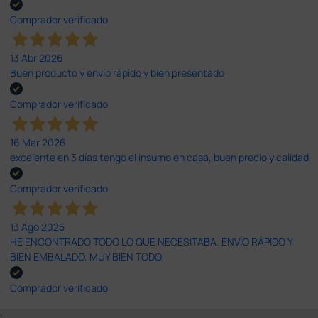
Comprador verificado
13 Abr 2026
Buen producto y envío rápido y bien presentado
Comprador verificado
16 Mar 2026
excelente en 3 días tengo el insumo en casa, buen precio y calidad
Comprador verificado
13 Ago 2025
HE ENCONTRADO TODO LO QUE NECESITABA. ENVÍO RÁPIDO Y
BIEN EMBALADO. MUY BIEN TODO.
Comprador verificado
;