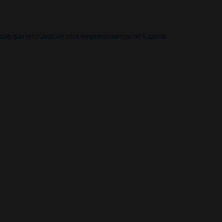
doble que en cualquier otra empresa dentro de España.