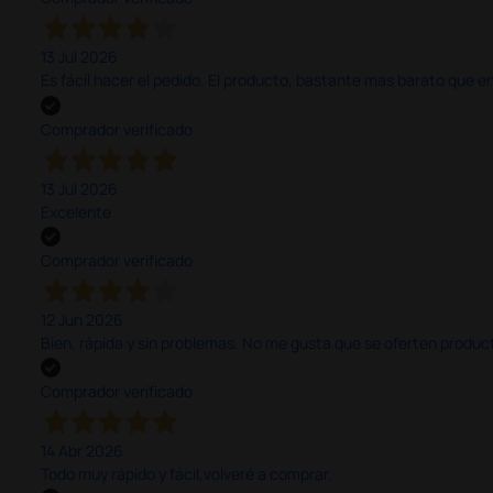
13 Jul 2026
Es fácil hacer el pedido. El producto, bastante mas barato que 
Comprador verificado
13 Jul 2026
Excelente
Comprador verificado
12 Jun 2026
Bien, rápida y sin problemas. No me gusta que se oferten productos
Comprador verificado
14 Abr 2026
Todo muy rápido y fácil,volveré a comprar.