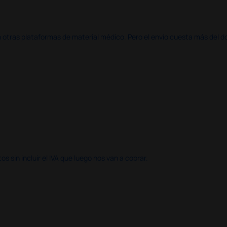
en otras plataformas de material médico. Pero el envío cuesta más del 
 sin incluir el IVA que luego nos van a cobrar.