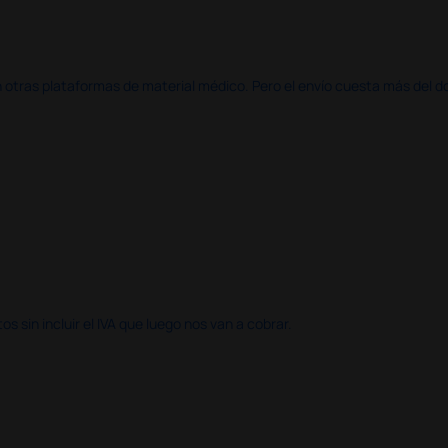
en otras plataformas de material médico. Pero el envío cuesta más del 
 sin incluir el IVA que luego nos van a cobrar.