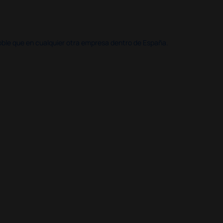
doble que en cualquier otra empresa dentro de España.