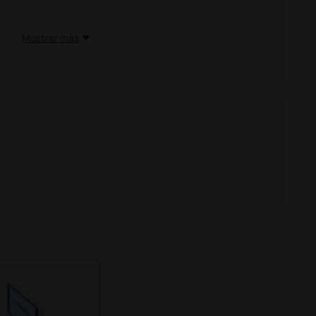
Mostrar más