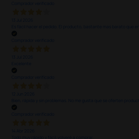
Comprador verificado
13 Jul 2026
Es fácil hacer el pedido. El producto, bastante mas barato que 
Comprador verificado
13 Jul 2026
Excelente
Comprador verificado
12 Jun 2026
Bien, rápida y sin problemas. No me gusta que se oferten productos
Comprador verificado
14 Abr 2026
Todo muy rápido y fácil,volveré a comprar.