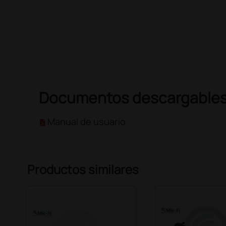
Documentos descargable
Manual de usuario
Productos similares