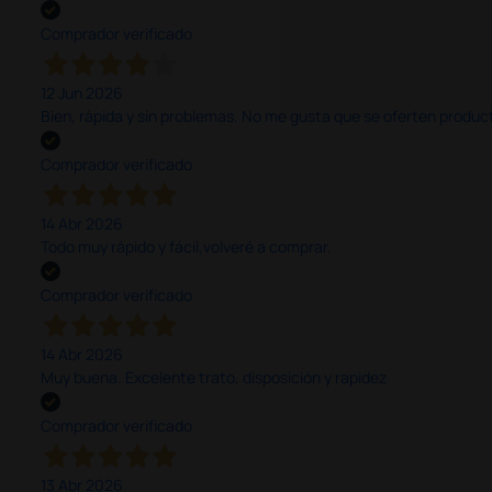
Comprador verificado
12 Jun 2026
Bien, rápida y sin problemas. No me gusta que se oferten productos
Comprador verificado
14 Abr 2026
Todo muy rápido y fácil,volveré a comprar.
Comprador verificado
14 Abr 2026
Muy buena. Excelente trato, disposición y rapidez
Comprador verificado
13 Abr 2026