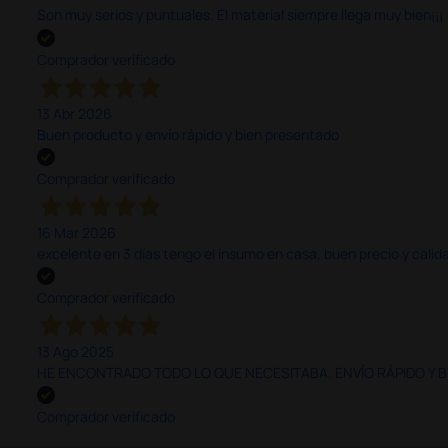
Son muy serios y puntuales. El material siempre llega muy bien¡¡¡
Comprador verificado
13 Abr 2026
Buen producto y envío rápido y bien presentado
Comprador verificado
16 Mar 2026
excelente en 3 días tengo el insumo en casa, buen precio y calid
Comprador verificado
13 Ago 2025
HE ENCONTRADO TODO LO QUE NECESITABA. ENVÍO RÁPIDO Y B
Comprador verificado