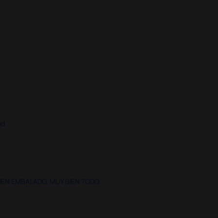
ad
IEN EMBALADO. MUY BIEN TODO.