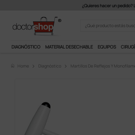
.
DIAGNÓSTICO
MATERIAL DESECHABLE
EQUIPOS
CIRUGÍ
home
Home
Diagnóstico
Martillos De Reflejos Y Monofila