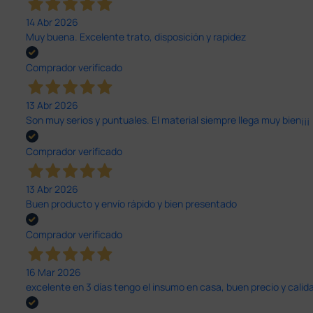
14 Abr 2026
Muy buena. Excelente trato, disposición y rapidez
Comprador verificado
13 Abr 2026
Son muy serios y puntuales. El material siempre llega muy bien¡¡¡
Comprador verificado
13 Abr 2026
Buen producto y envío rápido y bien presentado
Comprador verificado
16 Mar 2026
excelente en 3 días tengo el insumo en casa, buen precio y calid