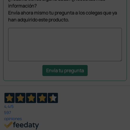
información?
Envía ahora mismo tu pregunta a los colegas que ya
han adquirido este producto.
Envía tu pregunta
4,4
/5
597
opiniones