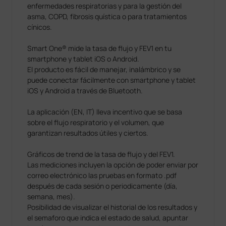
enfermedades respiratorias y para la gestión del
asma, COPD, fibrosis quística o para tratamientos
cínicos.
Smart One® mide la tasa de flujo y FEV1 en tu
smartphone y tablet iOS o Android.
El producto es fácil de manejar, inalámbrico y se
puede conectar fácilmente con smartphone y tablet
iOS y Android a través de Bluetooth.
La aplicación (EN, IT) lleva incentivo que se basa
sobre el flujo respiratorio y el volumen, que
garantizan resultados útiles y ciertos.
Gráficos de trend de la tasa de flujo y del FEV1.
Las mediciones incluyen la opción de poder enviar por
correo electrónico las pruebas en formato .pdf
después de cada sesión o periodicamente (día,
semana, mes).
Posibilidad de visualizar el historial de los resultados y
el semaforo que indica el estado de salud, apuntar