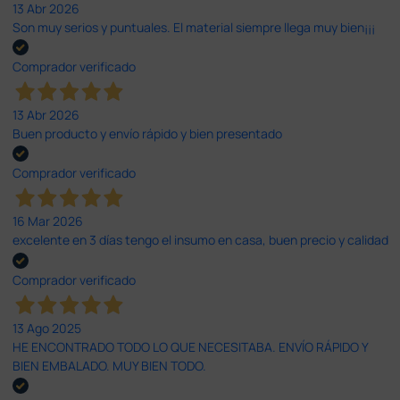
13 Abr 2026
Son muy serios y puntuales. El material siempre llega muy bien¡¡¡
Comprador verificado
13 Abr 2026
Buen producto y envío rápido y bien presentado
Comprador verificado
16 Mar 2026
excelente en 3 días tengo el insumo en casa, buen precio y calidad
Comprador verificado
13 Ago 2025
HE ENCONTRADO TODO LO QUE NECESITABA. ENVÍO RÁPIDO Y
BIEN EMBALADO. MUY BIEN TODO.