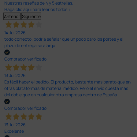
Nuestras reseñas de 4 y 5 estrellas.
Haga clic aquí para leerlos todos >
Anterior
Siguiente
14 Jul 2026
todo correcto. podria señalar que un poco caro los portes y el
plazo de entrega se alarga.
Comprador verificado
13 Jul 2026
Es fácil hacer el pedido. El producto, bastante mas barato que en
otras plataformas de material médico. Pero el envío cuesta más
del doble que en cualquier otra empresa dentro de España.
Comprador verificado
13 Jul 2026
Excelente