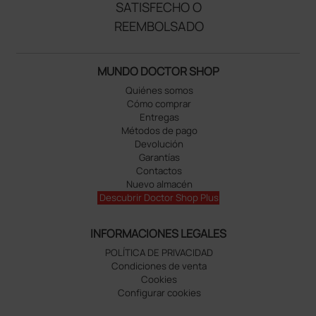
SATISFECHO O
REEMBOLSADO
MUNDO DOCTOR SHOP
Quiénes somos
Cómo comprar
Entregas
Métodos de pago
Devolución
Garantías
Contactos
Nuevo almacén
Descubrir Doctor Shop Plus
INFORMACIONES LEGALES
POLÍTICA DE PRIVACIDAD
Condiciones de venta
Cookies
Configurar cookies