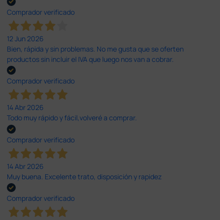
Comprador verificado
12 Jun 2026
Bien, rápida y sin problemas. No me gusta que se oferten
productos sin incluir el IVA que luego nos van a cobrar.
Comprador verificado
14 Abr 2026
Todo muy rápido y fácil,volveré a comprar.
Comprador verificado
14 Abr 2026
Muy buena. Excelente trato, disposición y rapidez
Comprador verificado