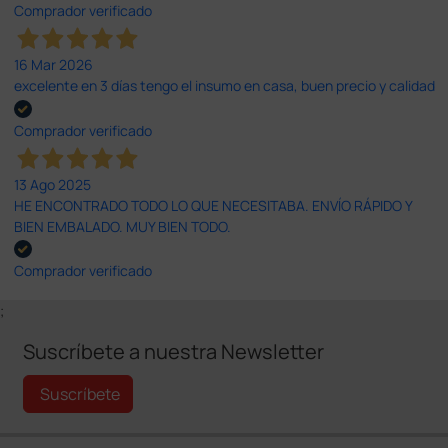
Comprador verificado
16 Mar 2026
excelente en 3 días tengo el insumo en casa, buen precio y calidad
Comprador verificado
13 Ago 2025
HE ENCONTRADO TODO LO QUE NECESITABA. ENVÍO RÁPIDO Y
BIEN EMBALADO. MUY BIEN TODO.
Comprador verificado
;
Suscríbete a nuestra Newsletter
Suscríbete