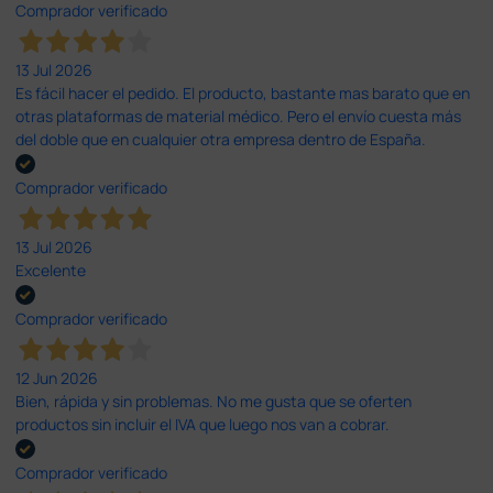
Comprador verificado
13 Jul 2026
Es fácil hacer el pedido. El producto, bastante mas barato que en
otras plataformas de material médico. Pero el envío cuesta más
del doble que en cualquier otra empresa dentro de España.
Comprador verificado
13 Jul 2026
Excelente
Comprador verificado
12 Jun 2026
Bien, rápida y sin problemas. No me gusta que se oferten
productos sin incluir el IVA que luego nos van a cobrar.
Comprador verificado