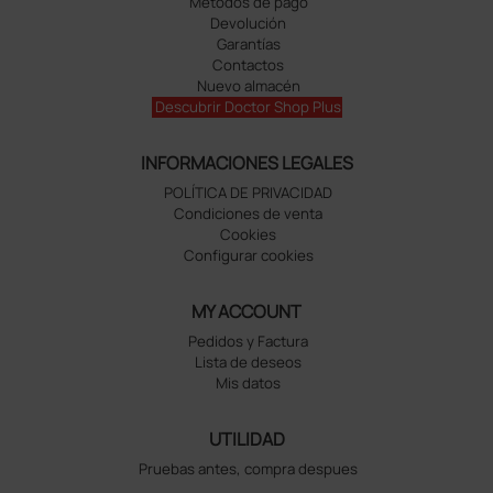
Métodos de pago
Devolución
Garantías
Contactos
Nuevo almacén
Descubrir Doctor Shop Plus
INFORMACIONES LEGALES
POLÍTICA DE PRIVACIDAD
Condiciones de venta
Cookies
Configurar cookies
MY ACCOUNT
Pedidos y Factura
Lista de deseos
Mis datos
UTILIDAD
Pruebas antes, compra despues