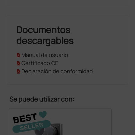
Documentos
descargables
Manual de usuario
Certificado CE
Declaración de conformidad
Se puede utilizar con: