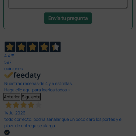
Envía tu pregunta
4,4
/5
597
opiniones
Nuestras reseñas de 4 y 5 estrellas.
Haga clic aquí para leerlos todos >
Anterior
Siguiente
14 Jul 2026
todo correcto. podria señalar que un poco caro los portes y el
plazo de entrega se alarga.