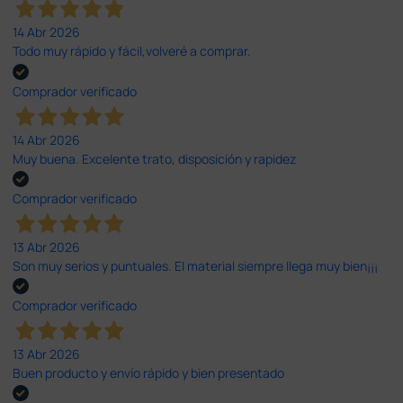
14 Abr 2026
Todo muy rápido y fácil,volveré a comprar.
Comprador verificado
14 Abr 2026
Muy buena. Excelente trato, disposición y rapidez
Comprador verificado
13 Abr 2026
Son muy serios y puntuales. El material siempre llega muy bien¡¡¡
Comprador verificado
13 Abr 2026
Buen producto y envío rápido y bien presentado