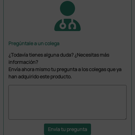
Pregúntale a un colega
¿Todavía tienes alguna duda? ¿Necesitas más
información?
Envía ahora mismo tu pregunta a los colegas que ya
han adquirido este producto.
Envía tu pregunta