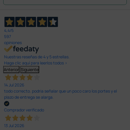
4,4
/5
597
opiniones
Nuestras reseñas de 4 y 5 estrellas.
Haga clic aquí para leerlos todos >
Anterior
Siguiente
14 Jul 2026
todo correcto. podria señalar que un poco caro los portes y el
plazo de entrega se alarga.
Comprador verificado
13 Jul 2026