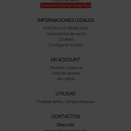
Descubrir Doctor Shop Plus
INFORMACIONES LEGALES
POLÍTICA DE PRIVACIDAD
Condiciones de venta
Cookies
Configurar cookies
MY ACCOUNT
Pedidos y Factura
Lista de deseos
Mis datos
UTILIDAD
Pruebas antes, compra despues
CONTACTOS
Dirección
Doctor Shop España SL