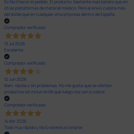
Es fácil hacer el pedido. El producto, bastante mas barato que en
otras plataformas de material médico. Pero el envío cuesta más
del doble que en cualquier otra empresa dentro de España.
Comprador verificado
13 Jul 2026
Excelente
Comprador verificado
12 Jun 2026
Bien, rápida y sin problemas. No me gusta que se oferten
productos sin incluir el IVA que luego nos van a cobrar.
Comprador verificado
14 Abr 2026
Todo muy rápido y fácil,volveré a comprar.