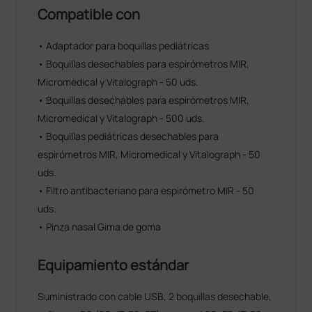
Compatible con
• Adaptador para boquillas pediátricas
• Boquillas desechables para espirómetros MIR,
Micromedical y Vitalograph - 50 uds.
• Boquillas desechables para espirómetros MIR,
Micromedical y Vitalograph - 500 uds.
• Boquillas pediátricas desechables para
espirómetros MIR, Micromedical y Vitalograph - 50
uds.
• Filtro antibacteriano para espirómetro MIR - 50
uds.
• Pinza nasal Gima de goma
Equipamiento estándar
Suministrado con cable USB, 2 boquillas desechable,