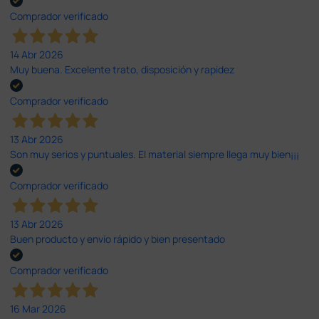
Comprador verificado
14 Abr 2026
Muy buena. Excelente trato, disposición y rapidez
Comprador verificado
13 Abr 2026
Son muy serios y puntuales. El material siempre llega muy bien¡¡¡
Comprador verificado
13 Abr 2026
Buen producto y envío rápido y bien presentado
Comprador verificado
16 Mar 2026