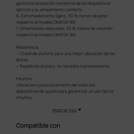
garantiza la posición horizontal de los dispositivos
ópticos y su alineamiento correcto
6. Extremadamente ligero: 30 % menos de peso
respecto al modelo OMEGA 180
7. Dimensiones reducidas: 20 % menos de volumen
respecto al modelo OMEGA 180
Resistencia
• Chasií de aluminio para una mejor ubicación de los
lentes
• Repelente al polvo, no necesita mantenimiento
Intuitivo
Ubicación y posicionamiento de todos los
dispositivos de ajuste para garantizar un uso fácil e
intuitivo
Mostrar más
Compatible con