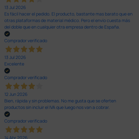
13 Jul 2026
Es fácil hacer el pedido. El producto, bastante mas barato que en
otras plataformas de material médico. Pero el envío cuesta más
del doble que en cualquier otra empresa dentro de España.
Comprador verificado
13 Jul 2026
Excelente
Comprador verificado
12 Jun 2026
Bien, rápida y sin problemas. No me gusta que se oferten
productos sin incluir el IVA que luego nos van a cobrar.
Comprador verificado
14 Abr 2026