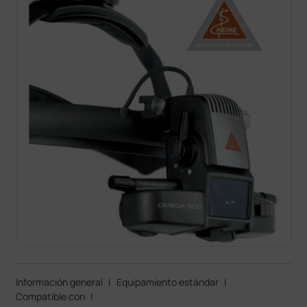
Información general
|
Equipamiento estándar
|
Compatible con
|