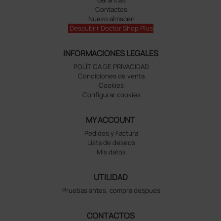
Contactos
Nuevo almacén
Descubrir Doctor Shop Plus
INFORMACIONES LEGALES
POLÍTICA DE PRIVACIDAD
Condiciones de venta
Cookies
Configurar cookies
MY ACCOUNT
Pedidos y Factura
Lista de deseos
Mis datos
UTILIDAD
Pruebas antes, compra despues
CONTACTOS