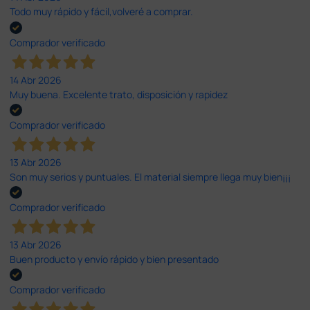
Todo muy rápido y fácil,volveré a comprar.
Comprador verificado
14 Abr 2026
Muy buena. Excelente trato, disposición y rapidez
Comprador verificado
13 Abr 2026
Son muy serios y puntuales. El material siempre llega muy bien¡¡¡
Comprador verificado
13 Abr 2026
Buen producto y envío rápido y bien presentado
Comprador verificado