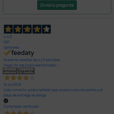
Envía tu pregunta
4,4
/5
597
opiniones
Nuestras reseñas de 4 y 5 estrellas.
Haga clic aquí para leerlos todos >
Anterior
Siguiente
14 Jul 2026
todo correcto. podria señalar que un poco caro los portes y el
plazo de entrega se alarga.
Comprador verificado