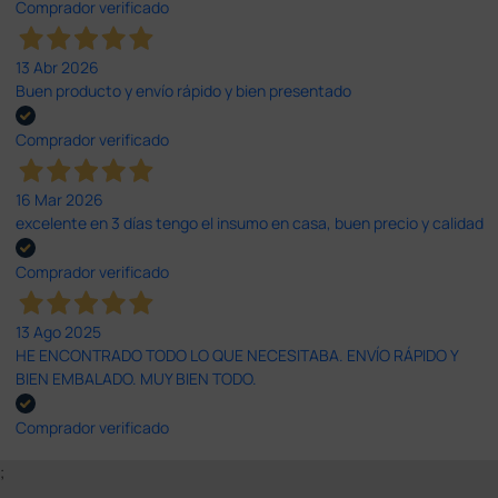
Comprador verificado
13 Abr 2026
Buen producto y envío rápido y bien presentado
Comprador verificado
16 Mar 2026
excelente en 3 días tengo el insumo en casa, buen precio y calidad
Comprador verificado
13 Ago 2025
HE ENCONTRADO TODO LO QUE NECESITABA. ENVÍO RÁPIDO Y
BIEN EMBALADO. MUY BIEN TODO.
Comprador verificado
;