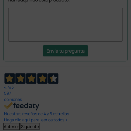
Envía tu pregunta
4,4
/5
597
opiniones
Nuestras reseñas de 4 y 5 estrellas.
Haga clic aquí para leerlos todos >
Anterior
Siguiente