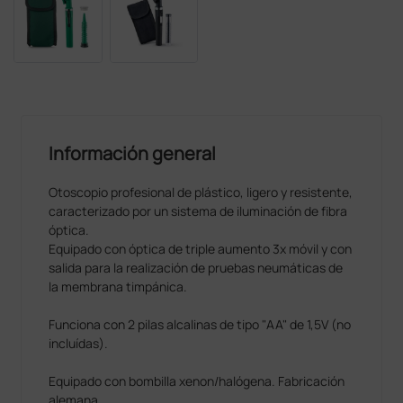
Información general
Otoscopio profesional de plástico, ligero y resistente,
caracterizado por un sistema de iluminación de fibra
óptica.
Equipado con óptica de triple aumento 3x móvil y con
salida para la realización de pruebas neumáticas de
la membrana timpánica.
Funciona con 2 pilas alcalinas de tipo "AA" de 1,5V (no
incluídas).
Equipado con bombilla xenon/halógena. Fabricación
alemana.