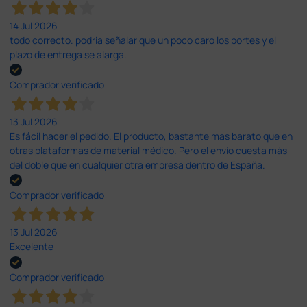
14 Jul 2026
todo correcto. podria señalar que un poco caro los portes y el
plazo de entrega se alarga.
Comprador verificado
13 Jul 2026
Es fácil hacer el pedido. El producto, bastante mas barato que en
otras plataformas de material médico. Pero el envío cuesta más
del doble que en cualquier otra empresa dentro de España.
Comprador verificado
13 Jul 2026
Excelente
Comprador verificado