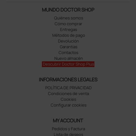
MUNDO DOCTOR SHOP
Quiénes somos
Cómo comprar
Entregas
Métodos de pago
Devolución
Garantías
Contactos
Nuevo almacén
Descubrir Doctor Shop Plus
INFORMACIONES LEGALES
POLÍTICA DE PRIVACIDAD
Condiciones de venta
Cookies
Configurar cookies
MY ACCOUNT
Pedidos y Factura
Lista de deseos