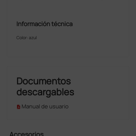
Información técnica
Color: azul
Documentos
descargables
Manual de usuario
Accesorios