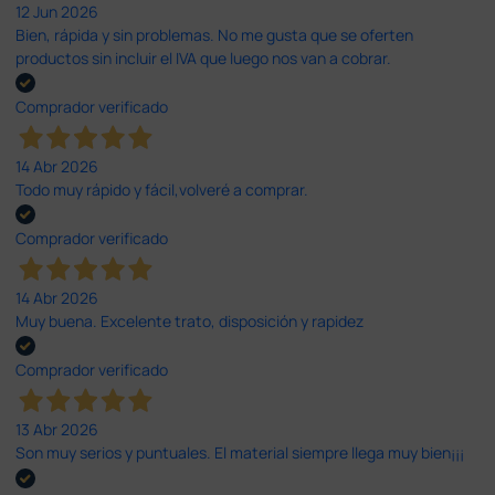
12 Jun 2026
Bien, rápida y sin problemas. No me gusta que se oferten
productos sin incluir el IVA que luego nos van a cobrar.
Comprador verificado
14 Abr 2026
Todo muy rápido y fácil,volveré a comprar.
Comprador verificado
14 Abr 2026
Muy buena. Excelente trato, disposición y rapidez
Comprador verificado
13 Abr 2026
Son muy serios y puntuales. El material siempre llega muy bien¡¡¡