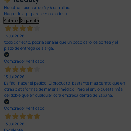
Nuestras reseñas de 4 y 5 estrellas.
Haga clic aquí para leerlos todos >
Anterior
Siguiente
14 Jul 2026
todo correcto. podria señalar que un poco caro los portes y el
plazo de entrega se alarga.
Comprador verificado
13 Jul 2026
Es fácil hacer el pedido. El producto, bastante mas barato que en
otras plataformas de material médico. Pero el envío cuesta más
del doble que en cualquier otra empresa dentro de España.
Comprador verificado
13 Jul 2026
Excelente