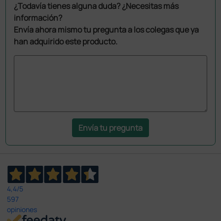
¿Todavía tienes alguna duda? ¿Necesitas más
información?
Envía ahora mismo tu pregunta a los colegas que ya
han adquirido este producto.
Envía tu pregunta
4,4
/5
597
opiniones