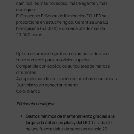
caminos: es más novedoso, más elegante y más
ecológico.
El Otoscopio E-Scope de iluminación F.O. LED se
proporciona en estuche rigido. Garantiza una luz
blanquísima (5.500 K) y una vida útil de más de
20.000 horas.
Óptica de precisión giratoria en ambos lados con
triple aumento para una visión superior
Compatible con espéculos auriculares de marcas
diferentes
Apropiado para la realización de pruebas neumáticas
(suministro sin conector ni pera)
Color blanco
Eficiencia ecológica
Gastos mínimos de mantenimiento gracias a la
larga vida útil de las pilas y del LED
. La vida útil
de una fuente deluz de xenón es de solo 20