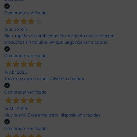
Comprador verificado
12 Jun 2026
Bien, rápida y sin problemas. No me gusta que se oferten
productos sin incluir el IVA que luego nos van a cobrar.
Comprador verificado
14 Abr 2026
Todo muy rápido y fácil,volveré a comprar.
Comprador verificado
14 Abr 2026
Muy buena. Excelente trato, disposición y rapidez
Comprador verificado