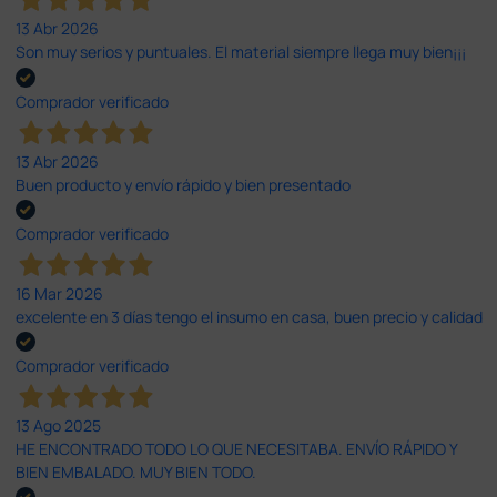
13 Abr 2026
Son muy serios y puntuales. El material siempre llega muy bien¡¡¡
Comprador verificado
13 Abr 2026
Buen producto y envío rápido y bien presentado
Comprador verificado
16 Mar 2026
excelente en 3 días tengo el insumo en casa, buen precio y calidad
Comprador verificado
13 Ago 2025
HE ENCONTRADO TODO LO QUE NECESITABA. ENVÍO RÁPIDO Y
BIEN EMBALADO. MUY BIEN TODO.