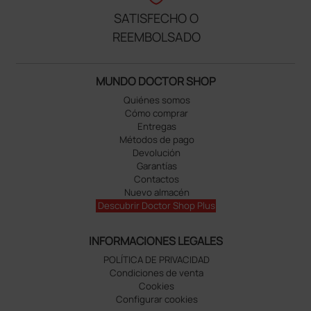
SATISFECHO O
REEMBOLSADO
MUNDO DOCTOR SHOP
Quiénes somos
Cómo comprar
Entregas
Métodos de pago
Devolución
Garantías
Contactos
Nuevo almacén
Descubrir Doctor Shop Plus
INFORMACIONES LEGALES
POLÍTICA DE PRIVACIDAD
Condiciones de venta
Cookies
Configurar cookies