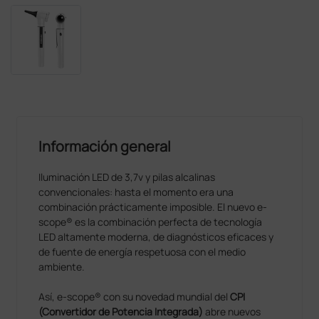
Información general
Iluminación LED de 3,7v y pilas alcalinas
convencionales: hasta el momento era una
combinación prácticamente imposible. El nuevo e-
scope® es la combinación perfecta de tecnología
LED altamente moderna, de diagnósticos eficaces y
de fuente de energía respetuosa con el medio
ambiente.
Así, e-scope® con su novedad mundial del
CPI
(Convertidor de Potencia Integrada)
abre nuevos