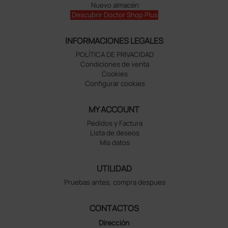
Nuevo almacén
Descubrir Doctor Shop Plus
INFORMACIONES LEGALES
POLÍTICA DE PRIVACIDAD
Condiciones de venta
Cookies
Configurar cookies
MY ACCOUNT
Pedidos y Factura
Lista de deseos
Mis datos
UTILIDAD
Pruebas antes, compra despues
CONTACTOS
Dirección