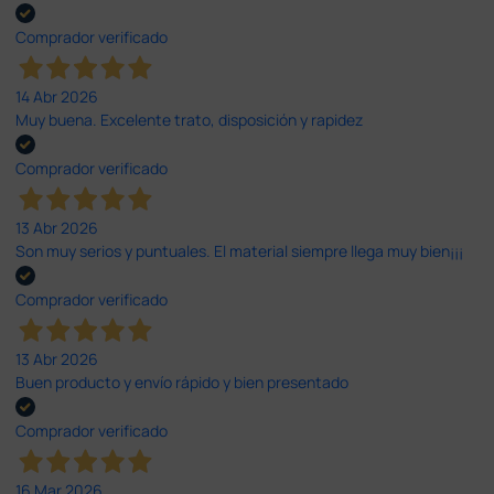
Comprador verificado
14 Abr 2026
Muy buena. Excelente trato, disposición y rapidez
Comprador verificado
13 Abr 2026
Son muy serios y puntuales. El material siempre llega muy bien¡¡¡
Comprador verificado
13 Abr 2026
Buen producto y envío rápido y bien presentado
Comprador verificado
16 Mar 2026