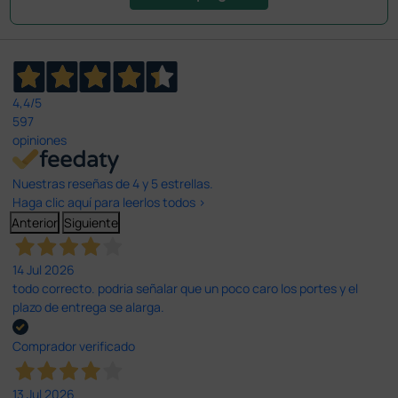
4,4
/5
597
opiniones
Nuestras reseñas de 4 y 5 estrellas.
Haga clic aquí para leerlos todos >
Anterior
Siguiente
14 Jul 2026
todo correcto. podria señalar que un poco caro los portes y el
plazo de entrega se alarga.
Comprador verificado
13 Jul 2026