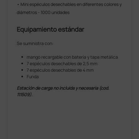
• Mini espéculos desechables en diferentes colores y
diámetros - 1000 unidades
Equipamiento estándar
Se suministra con:
mango recargable con batería y tapa metálica
7 espéculos desechables de 2,5 mm
7 espéculos desechables de 4 mm
Funda
Estación de carga no incluida y necesaria (cod.
111509).