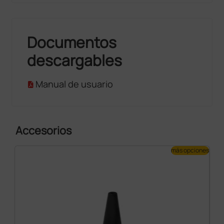
Documentos
descargables
Manual de usuario
Accesorios
más opciones