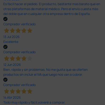
Es fácil hacer el pedido. El producto, bastante mas barato que en
otras plataformas de material médico. Pero el envío cuesta más
del doble que en cualquier otra empresa dentro de España.
Comprador verificado
13 Jul 2026
Excelente
Comprador verificado
12 Jun 2026
Bien, rápida y sin problemas. No me gusta que se oferten
productos sin incluir el IVA que luego nos van a cobrar.
Comprador verificado
14 Abr 2026
Todo muy rápido y fácil,volveré a comprar.