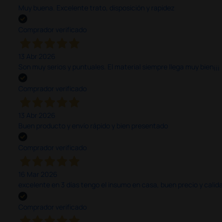
Muy buena. Excelente trato, disposición y rapidez
Comprador verificado
13 Abr 2026
Son muy serios y puntuales. El material siempre llega muy bien¡¡¡
Comprador verificado
13 Abr 2026
Buen producto y envío rápido y bien presentado
Comprador verificado
16 Mar 2026
excelente en 3 días tengo el insumo en casa, buen precio y calid
Comprador verificado