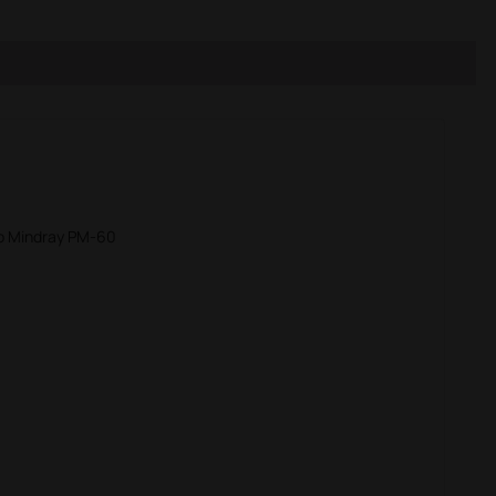
ro Mindray PM-60