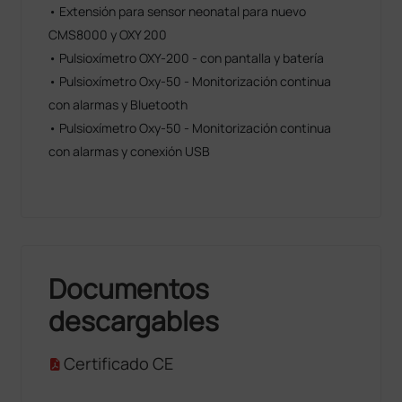
• Extensión para sensor neonatal para nuevo
CMS8000 y OXY 200
• Pulsioxímetro OXY-200 - con pantalla y batería
• Pulsioxímetro Oxy-50 - Monitorización continua
con alarmas y Bluetooth
• Pulsioxímetro Oxy-50 - Monitorización continua
con alarmas y conexión USB
Documentos
descargables
Certificado CE