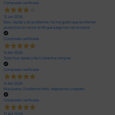
Comprador verificado
12 Jun 2026
Bien, rápida y sin problemas. No me gusta que se oferten
productos sin incluir el IVA que luego nos van a cobrar.
Comprador verificado
14 Abr 2026
Todo muy rápido y fácil,volveré a comprar.
Comprador verificado
14 Abr 2026
Muy buena. Excelente trato, disposición y rapidez
Comprador verificado
13 Abr 2026