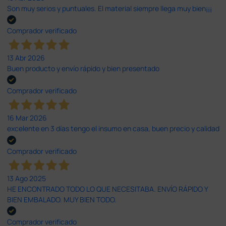
Son muy serios y puntuales. El material siempre llega muy bien¡¡¡
Comprador verificado
13 Abr 2026
Buen producto y envío rápido y bien presentado
Comprador verificado
16 Mar 2026
excelente en 3 días tengo el insumo en casa, buen precio y calidad
Comprador verificado
13 Ago 2025
HE ENCONTRADO TODO LO QUE NECESITABA. ENVÍO RÁPIDO Y
BIEN EMBALADO. MUY BIEN TODO.
Comprador verificado