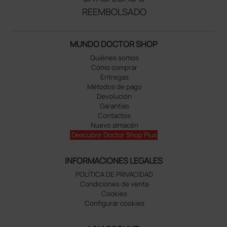
REEMBOLSADO
MUNDO DOCTOR SHOP
Quiénes somos
Cómo comprar
Entregas
Métodos de pago
Devolución
Garantías
Contactos
Nuevo almacén
Descubrir Doctor Shop Plus
INFORMACIONES LEGALES
POLÍTICA DE PRIVACIDAD
Condiciones de venta
Cookies
Configurar cookies