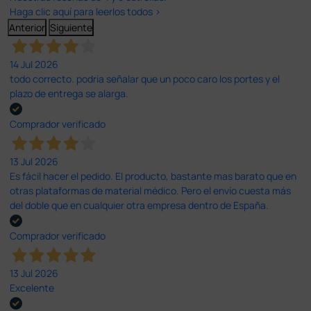
Haga clic aquí para leerlos todos >
Anterior
Siguiente
14 Jul 2026
todo correcto. podria señalar que un poco caro los portes y el
plazo de entrega se alarga.
Comprador verificado
13 Jul 2026
Es fácil hacer el pedido. El producto, bastante mas barato que en
otras plataformas de material médico. Pero el envío cuesta más
del doble que en cualquier otra empresa dentro de España.
Comprador verificado
13 Jul 2026
Excelente