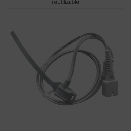
reutilizable