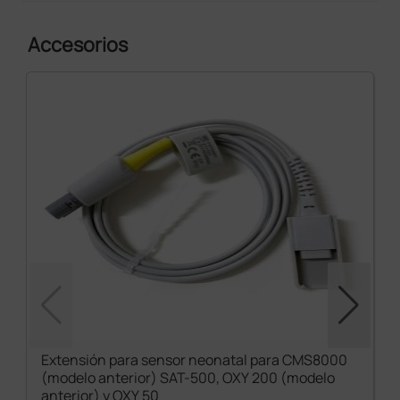
Accesorios
Extensión para sensor neonatal para CMS8000
(modelo anterior) SAT-500, OXY 200 (modelo
anterior) y OXY 50