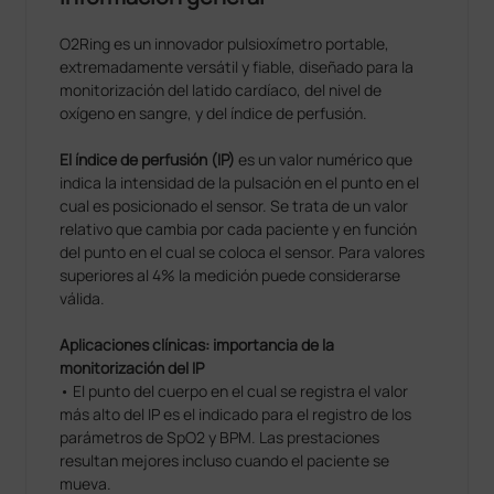
O2Ring es un innovador pulsioxímetro portable,
extremadamente versátil y fiable, diseñado para la
monitorización del latido cardíaco, del nivel de
oxígeno en sangre, y del índice de perfusión.
El índice de perfusión (IP)
es un valor numérico que
indica la intensidad de la pulsación en el punto en el
cual es posicionado el sensor. Se trata de un valor
relativo que cambia por cada paciente y en función
del punto en el cual se coloca el sensor. Para valores
superiores al 4% la medición puede considerarse
válida.
Aplicaciones clínicas: importancia de la
monitorización del IP
• El punto del cuerpo en el cual se registra el valor
más alto del IP es el indicado para el registro de los
parámetros de SpO2 y BPM. Las prestaciones
resultan mejores incluso cuando el paciente se
mueva.