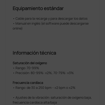
Equipamiento estándar
• Cable para la recarga y para descargar los datos
• Manual en inglés (el software puede descargarse
online)
Información técnica
Saturación del oxígeno
• Rango: 70-99%
• Precisión: 80-99%: ±2%, 70-79%: ±3%
Frecuencia cardíaca
• Rango: de 30 a 250 bpm - ±2 bpm o ±2%
• Ajustes de la vibración: saturación de oxígeno baja,
frecuencia cardíaca alta/baja