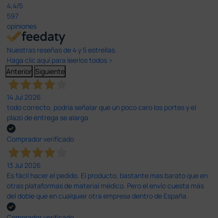
4,4
/5
597
opiniones
Nuestras reseñas de 4 y 5 estrellas.
Haga clic aquí para leerlos todos >
Anterior
Siguiente
14 Jul 2026
todo correcto. podria señalar que un poco caro los portes y el
plazo de entrega se alarga.
Comprador verificado
13 Jul 2026
Es fácil hacer el pedido. El producto, bastante mas barato que en
otras plataformas de material médico. Pero el envío cuesta más
del doble que en cualquier otra empresa dentro de España.
Comprador verificado