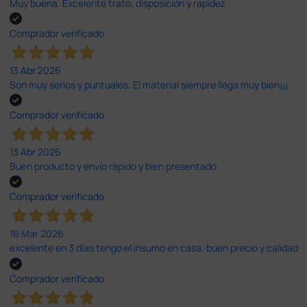
Muy buena. Excelente trato, disposición y rapidez
Comprador verificado
13 Abr 2026
Son muy serios y puntuales. El material siempre llega muy bien¡¡¡
Comprador verificado
13 Abr 2026
Buen producto y envío rápido y bien presentado
Comprador verificado
16 Mar 2026
excelente en 3 días tengo el insumo en casa, buen precio y calidad
Comprador verificado