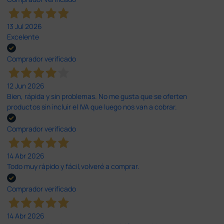
13 Jul 2026
Excelente
Comprador verificado
12 Jun 2026
Bien, rápida y sin problemas. No me gusta que se oferten
productos sin incluir el IVA que luego nos van a cobrar.
Comprador verificado
14 Abr 2026
Todo muy rápido y fácil,volveré a comprar.
Comprador verificado
14 Abr 2026