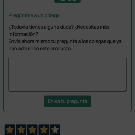
Pregúntale a un colega
¿Todavía tienes alguna duda? ¿Necesitas más
información?
Envía ahora mismo tu pregunta a los colegas que ya
han adquirido este producto.
Envía tu pregunta