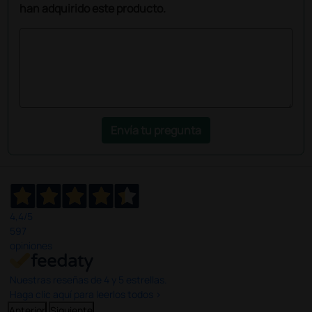
han adquirido este producto.
Envía tu pregunta
4,4
/5
597
opiniones
Nuestras reseñas de 4 y 5 estrellas.
Haga clic aquí para leerlos todos >
Anterior
Siguiente