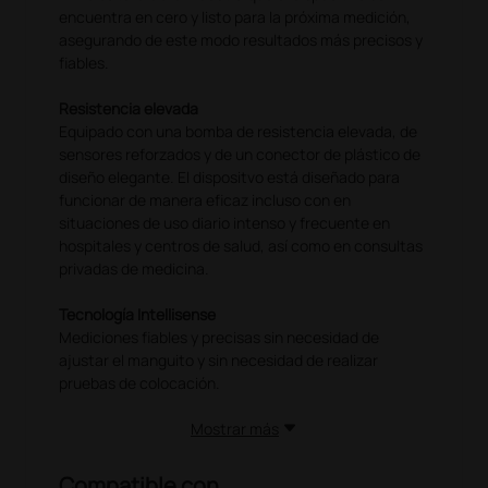
encuentra en cero y listo para la próxima medición,
asegurando de este modo resultados más precisos y
fiables.
Resistencia elevada
Equipado con una bomba de resistencia elevada, de
sensores reforzados y de un conector de plástico de
diseño elegante. El dispositvo está diseñado para
funcionar de manera eficaz incluso con en
situaciones de uso diario intenso y frecuente en
hospitales y centros de salud, así como en consultas
privadas de medicina.
Tecnología Intellisense
Mediciones fiables y precisas sin necesidad de
ajustar el manguito y sin necesidad de realizar
pruebas de colocación.
Mostrar más
Compatible con