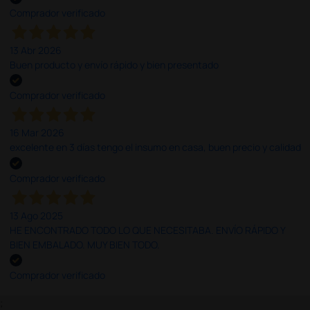
Comprador verificado
13 Abr 2026
Buen producto y envío rápido y bien presentado
Comprador verificado
16 Mar 2026
excelente en 3 días tengo el insumo en casa, buen precio y calidad
Comprador verificado
13 Ago 2025
HE ENCONTRADO TODO LO QUE NECESITABA. ENVÍO RÁPIDO Y
BIEN EMBALADO. MUY BIEN TODO.
Comprador verificado
;