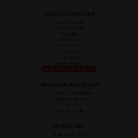
MUNDO DOCTOR SHOP
Quiénes somos
Cómo comprar
Entregas
Métodos de pago
Devolución
Garantías
Contactos
Nuevo almacén
Descubrir Doctor Shop Plus
INFORMACIONES LEGALES
POLÍTICA DE PRIVACIDAD
Condiciones de venta
Cookies
Configurar cookies
MY ACCOUNT
Pedidos y Factura