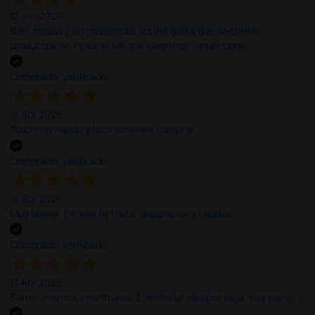
12 Jun 2026
Bien, rápida y sin problemas. No me gusta que se oferten
productos sin incluir el IVA que luego nos van a cobrar.
Comprador verificado
14 Abr 2026
Todo muy rápido y fácil,volveré a comprar.
Comprador verificado
14 Abr 2026
Muy buena. Excelente trato, disposición y rapidez
Comprador verificado
13 Abr 2026
Son muy serios y puntuales. El material siempre llega muy bien¡¡¡