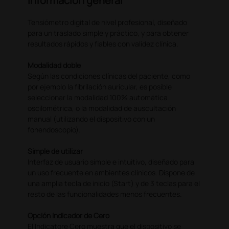
Información general
Tensiómetro digital de nivel profesional, diseñado
para un traslado simple y práctico, y para obtener
resultados rápidos y fiables con validez clínica.
Modalidad doble
Según las condiciones clínicas del paciente, como
por ejemplo la fibrilación auricular, es posible
seleccionar la modalidad 100% automática
oscilométrica, o la modalidad de auscultación
manual (utilizando el dispositivo con un
fonendoscopio).
Simple de utilizar
Interfaz de usuario simple e intuitivo, diseñado para
un uso frecuente en ambientes clínicos. Dispone de
una amplia tecla de inicio (Start) y de 3 teclas para el
resto de las funcionalidades menos frecuentes.
Opción Indicador de Cero
El Indicatore Cero muestra que el dispositivo se