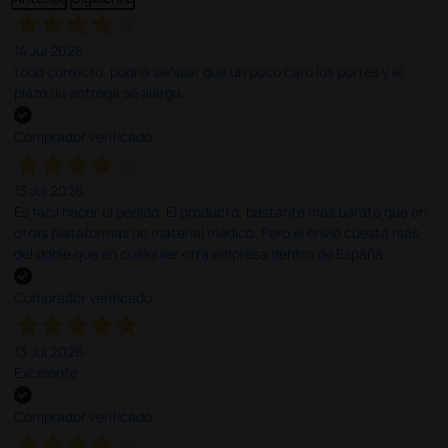
14 Jul 2026
todo correcto. podria señalar que un poco caro los portes y el
plazo de entrega se alarga.
Comprador verificado
13 Jul 2026
Es fácil hacer el pedido. El producto, bastante mas barato que en
otras plataformas de material médico. Pero el envío cuesta más
del doble que en cualquier otra empresa dentro de España.
Comprador verificado
13 Jul 2026
Excelente
Comprador verificado