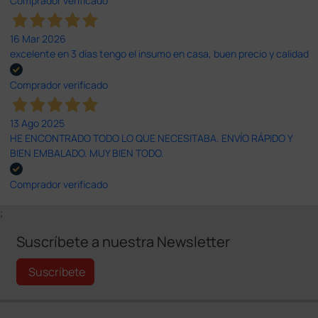
Comprador verificado
16 Mar 2026
excelente en 3 días tengo el insumo en casa, buen precio y calidad
Comprador verificado
13 Ago 2025
HE ENCONTRADO TODO LO QUE NECESITABA. ENVÍO RÁPIDO Y
BIEN EMBALADO. MUY BIEN TODO.
Comprador verificado
;
Suscríbete a nuestra Newsletter
Suscríbete