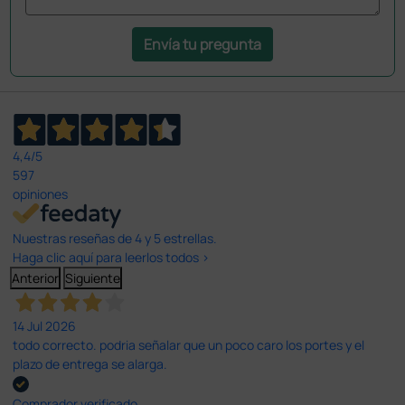
Envía tu pregunta
4,4
/5
597
opiniones
Nuestras reseñas de 4 y 5 estrellas.
Haga clic aquí para leerlos todos >
Anterior
Siguiente
14 Jul 2026
todo correcto. podria señalar que un poco caro los portes y el
plazo de entrega se alarga.
Comprador verificado