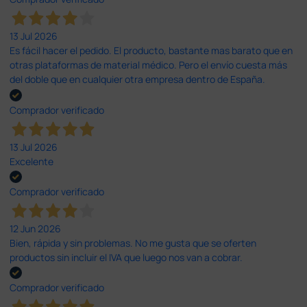
13 Jul 2026
Es fácil hacer el pedido. El producto, bastante mas barato que en
otras plataformas de material médico. Pero el envío cuesta más
del doble que en cualquier otra empresa dentro de España.
Comprador verificado
13 Jul 2026
Excelente
Comprador verificado
12 Jun 2026
Bien, rápida y sin problemas. No me gusta que se oferten
productos sin incluir el IVA que luego nos van a cobrar.
Comprador verificado