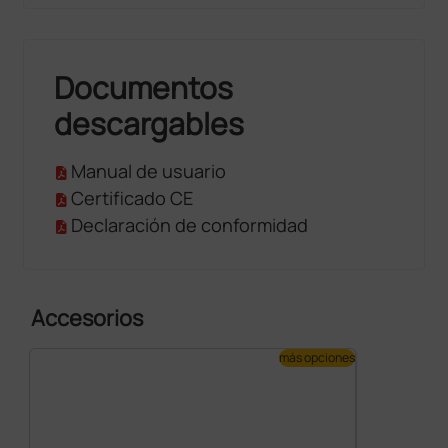
Documentos
descargables
Manual de usuario
Certificado CE
Declaración de conformidad
Accesorios
más opciones