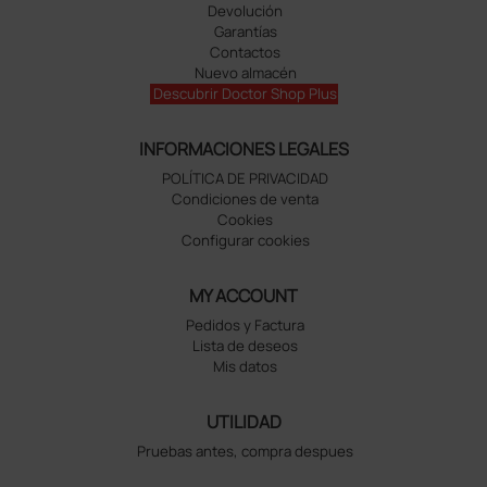
Devolución
Garantías
Contactos
Nuevo almacén
Descubrir Doctor Shop Plus
INFORMACIONES LEGALES
POLÍTICA DE PRIVACIDAD
Condiciones de venta
Cookies
Configurar cookies
MY ACCOUNT
Pedidos y Factura
Lista de deseos
Mis datos
UTILIDAD
Pruebas antes, compra despues