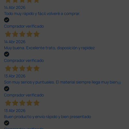
14 Abr 2026
Todo muy rápido y fácil,volveré a comprar.
Comprador verificado
14 Abr 2026
Muy buena. Excelente trato, disposición y rapidez
Comprador verificado
13 Abr 2026
Son muy serios y puntuales. El material siempre llega muy bien¡¡¡
Comprador verificado
13 Abr 2026
Buen producto y envío rápido y bien presentado