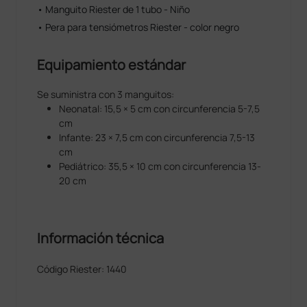
• Manguito Riester de 1 tubo - Niño
• Pera para tensiómetros Riester - color negro
Equipamiento estándar
Se suministra con 3 manguitos:
Neonatal: 15,5 × 5 cm con circunferencia 5-7,5
cm
Infante: 23 × 7,5 cm con circunferencia 7,5-13
cm
Pediátrico: 35,5 × 10 cm con circunferencia 13-
20 cm
Información técnica
Código Riester: 1440