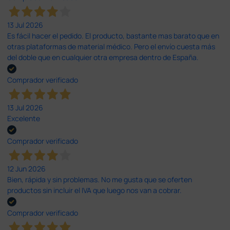
13 Jul 2026
Es fácil hacer el pedido. El producto, bastante mas barato que en
otras plataformas de material médico. Pero el envío cuesta más
del doble que en cualquier otra empresa dentro de España.
Comprador verificado
13 Jul 2026
Excelente
Comprador verificado
12 Jun 2026
Bien, rápida y sin problemas. No me gusta que se oferten
productos sin incluir el IVA que luego nos van a cobrar.
Comprador verificado