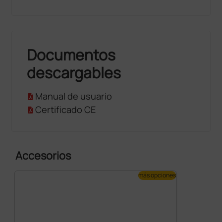
Documentos
descargables
Manual de usuario
Certificado CE
Accesorios
más opciones