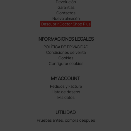
Devolución
Garantías
Contactos
Nuevo almacén
Descubrir Doctor Shop Plus
INFORMACIONES LEGALES
POLÍTICA DE PRIVACIDAD
Condiciones de venta
Cookies
Configurar cookies
MY ACCOUNT
Pedidos y Factura
Lista de deseos
Mis datos
UTILIDAD
Pruebas antes, compra despues