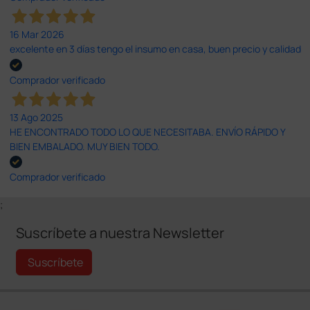
16 Mar 2026
excelente en 3 días tengo el insumo en casa, buen precio y calidad
Comprador verificado
13 Ago 2025
HE ENCONTRADO TODO LO QUE NECESITABA. ENVÍO RÁPIDO Y
BIEN EMBALADO. MUY BIEN TODO.
Comprador verificado
;
Suscríbete a nuestra Newsletter
Suscríbete