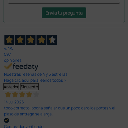
Envía tu pregunta
4,4
/5
597
opiniones
Nuestras reseñas de 4 y 5 estrellas.
Haga clic aquí para leerlos todos >
Anterior
Siguiente
14 Jul 2026
todo correcto. podria señalar que un poco caro los portes y el
plazo de entrega se alarga.
Comprador verificado