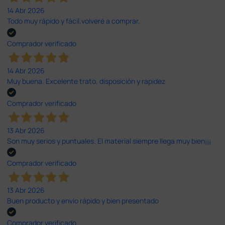
14 Abr 2026
Todo muy rápido y fácil,volveré a comprar.
Comprador verificado
14 Abr 2026
Muy buena. Excelente trato, disposición y rapidez
Comprador verificado
13 Abr 2026
Son muy serios y puntuales. El material siempre llega muy bien¡¡¡
Comprador verificado
13 Abr 2026
Buen producto y envío rápido y bien presentado
Comprador verificado