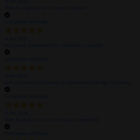
14 Abr 2026
Todo muy rápido y fácil,volveré a comprar.
Comprador verificado
14 Abr 2026
Muy buena. Excelente trato, disposición y rapidez
Comprador verificado
13 Abr 2026
Son muy serios y puntuales. El material siempre llega muy bien¡¡¡
Comprador verificado
13 Abr 2026
Buen producto y envío rápido y bien presentado
Comprador verificado