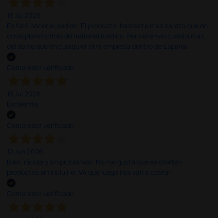
13 Jul 2026
Es fácil hacer el pedido. El producto, bastante mas barato que en
otras plataformas de material médico. Pero el envío cuesta más
del doble que en cualquier otra empresa dentro de España.
Comprador verificado
13 Jul 2026
Excelente
Comprador verificado
12 Jun 2026
Bien, rápida y sin problemas. No me gusta que se oferten
productos sin incluir el IVA que luego nos van a cobrar.
Comprador verificado