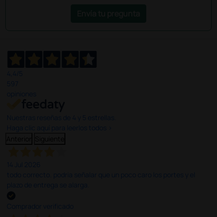
Envía tu pregunta
4,4
/5
597
opiniones
Nuestras reseñas de 4 y 5 estrellas.
Haga clic aquí para leerlos todos >
Anterior
Siguiente
14 Jul 2026
todo correcto. podria señalar que un poco caro los portes y el
plazo de entrega se alarga.
Comprador verificado