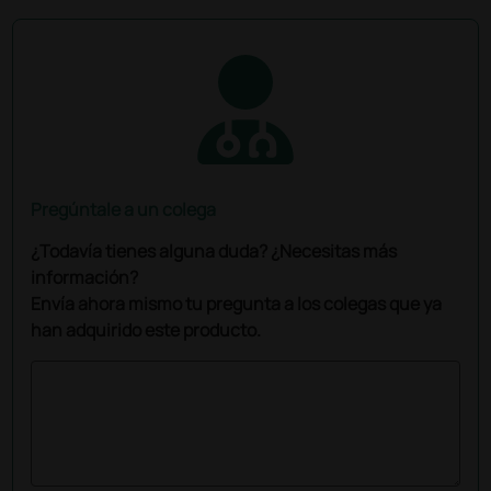
Pregúntale a un colega
¿Todavía tienes alguna duda? ¿Necesitas más
información?
Envía ahora mismo tu pregunta a los colegas que ya
han adquirido este producto.