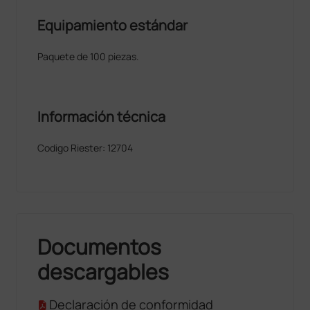
Equipamiento estándar
Paquete de 100 piezas.
Información técnica
Codigo Riester: 12704
Documentos
descargables
Declaración de conformidad