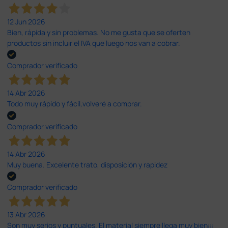
12 Jun 2026
Bien, rápida y sin problemas. No me gusta que se oferten
productos sin incluir el IVA que luego nos van a cobrar.
Comprador verificado
14 Abr 2026
Todo muy rápido y fácil,volveré a comprar.
Comprador verificado
14 Abr 2026
Muy buena. Excelente trato, disposición y rapidez
Comprador verificado
13 Abr 2026
Son muy serios y puntuales. El material siempre llega muy bien¡¡¡