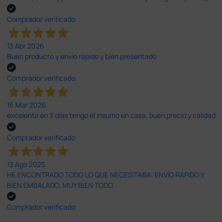
Comprador verificado
13 Abr 2026
Buen producto y envío rápido y bien presentado
Comprador verificado
16 Mar 2026
excelente en 3 días tengo el insumo en casa, buen precio y calidad
Comprador verificado
13 Ago 2025
HE ENCONTRADO TODO LO QUE NECESITABA. ENVÍO RÁPIDO Y
BIEN EMBALADO. MUY BIEN TODO.
Comprador verificado