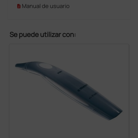
Manual de usuario
Se puede utilizar con: