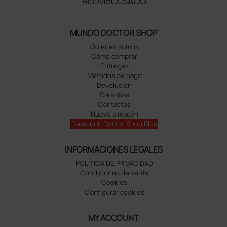
REEMBOLSADO
MUNDO DOCTOR SHOP
Quiénes somos
Cómo comprar
Entregas
Métodos de pago
Devolución
Garantías
Contactos
Nuevo almacén
Descubrir Doctor Shop Plus
INFORMACIONES LEGALES
POLÍTICA DE PRIVACIDAD
Condiciones de venta
Cookies
Configurar cookies
MY ACCOUNT