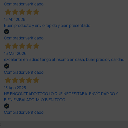
Comprador verificado
13 Abr 2026
Buen producto y envío rápido y bien presentado
Comprador verificado
16 Mar 2026
excelente en 3 días tengo el insumo en casa, buen precio y calidad
Comprador verificado
13 Ago 2025
HE ENCONTRADO TODO LO QUE NECESITABA. ENVÍO RÁPIDO Y
BIEN EMBALADO. MUY BIEN TODO.
Comprador verificado
;