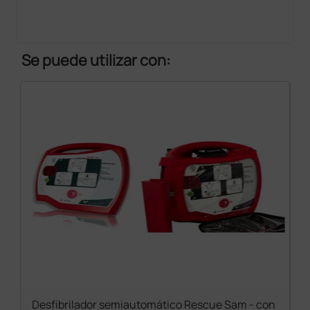
Se puede utilizar con:
Desfibrilador semiautomático Rescue Sam - con