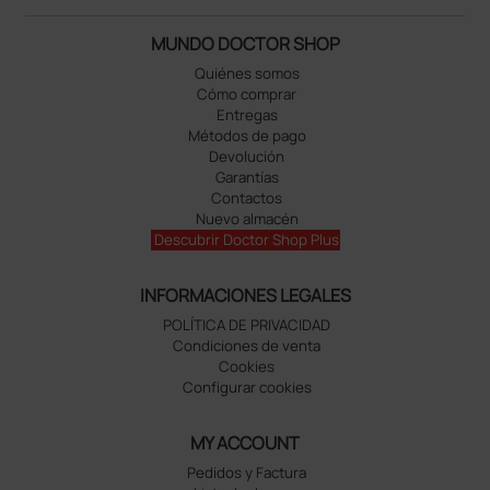
MUNDO DOCTOR SHOP
Quiénes somos
Cómo comprar
Entregas
Métodos de pago
Devolución
Garantías
Contactos
Nuevo almacén
Descubrir Doctor Shop Plus
INFORMACIONES LEGALES
POLÍTICA DE PRIVACIDAD
Condiciones de venta
Cookies
Configurar cookies
MY ACCOUNT
Pedidos y Factura