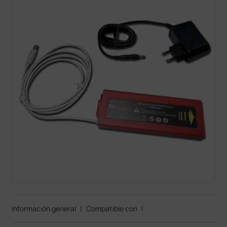
Información general
|
Compatible con
|