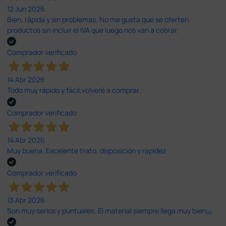
12 Jun 2026
Bien, rápida y sin problemas. No me gusta que se oferten
productos sin incluir el IVA que luego nos van a cobrar.
Comprador verificado
14 Abr 2026
Todo muy rápido y fácil,volveré a comprar.
Comprador verificado
14 Abr 2026
Muy buena. Excelente trato, disposición y rapidez
Comprador verificado
13 Abr 2026
Son muy serios y puntuales. El material siempre llega muy bien¡¡¡