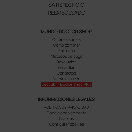
SATISFECHO O
REEMBOLSADO
MUNDO DOCTOR SHOP
Quiénes somos
Cómo comprar
Entregas
Métodos de pago
Devolución
Garantías
Contactos
Nuevo almacén
Descubrir Doctor Shop Plus
INFORMACIONES LEGALES
POLÍTICA DE PRIVACIDAD
Condiciones de venta
Cookies
Configurar cookies