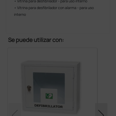
• Vitrina para desfibrilador - para uso interno
• Vitrina para desfibrilador con alarma - para uso
interno
Se puede utilizar con: