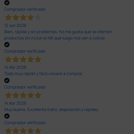
Comprador verificado
12 Jun 2026
Bien, rápida y sin problemas. No me gusta que se oferten
productos sin incluir el IVA que luego nos van a cobrar.
Comprador verificado
14 Abr 2026
Todo muy rápido y fácil,volveré a comprar.
Comprador verificado
14 Abr 2026
Muy buena. Excelente trato, disposición y rapidez
Comprador verificado