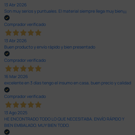
13 Abr 2026
Son muy serios y puntuales. El material siempre llega muy bien¡¡¡
Comprador verificado
13 Abr 2026
Buen producto y envío rápido y bien presentado
Comprador verificado
16 Mar 2026
excelente en 3 días tengo el insumo en casa, buen precio y calidad
Comprador verificado
13 Ago 2025
HE ENCONTRADO TODO LO QUE NECESITABA. ENVÍO RÁPIDO Y
BIEN EMBALADO. MUY BIEN TODO.