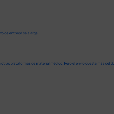
azo de entrega se alarga.
en otras plataformas de material médico. Pero el envío cuesta más del 