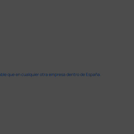
doble que en cualquier otra empresa dentro de España.