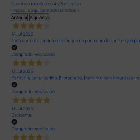
Nuestras reseñas de 4 y 5 estrellas.
Haga clic aquí para leerlos todos >
Anterior
Siguiente
14 Jul 2026
todo correcto. podria señalar que un poco caro los portes y el pl
Comprador verificado
13 Jul 2026
Es fácil hacer el pedido. El producto, bastante mas barato que 
Comprador verificado
13 Jul 2026
Excelente
Comprador verificado