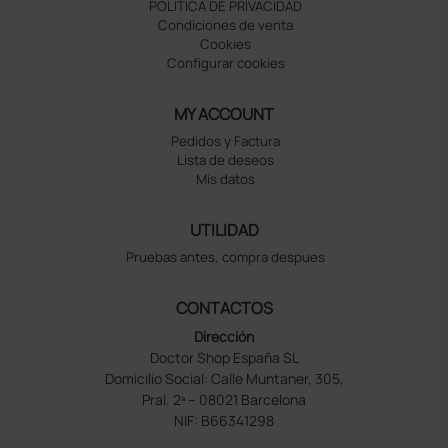
POLÍTICA DE PRIVACIDAD
Condiciones de venta
Cookies
Configurar cookies
MY ACCOUNT
Pedidos y Factura
Lista de deseos
Mis datos
UTILIDAD
Pruebas antes, compra despues
CONTACTOS
Dirección
Doctor Shop España SL
Domicilio Social: Calle Muntaner, 305,
Pral. 2ª – 08021 Barcelona
NIF: B66341298