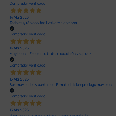
Comprador verificado
14 Abr 2026
Todo muy rápido y fácil,volveré a comprar.
Comprador verificado
14 Abr 2026
Muy buena. Excelente trato, disposición y rapidez
Comprador verificado
13 Abr 2026
Son muy serios y puntuales. El material siempre llega muy bien¡¡¡
Comprador verificado
13 Abr 2026
Buen producto y envío rápido y bien presentado