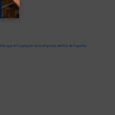
doble que en cualquier otra empresa dentro de España.