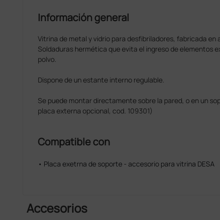
Información general
Vitrina de metal y vidrio para desfibriladores, fabricada en
Soldaduras hermética que evita el ingreso de elementos e
polvo.
Dispone de un estante interno regulable.
Se puede montar directamente sobre la pared, o en un sopo
placa externa opcional, cod. 109301)
Compatible con
• Placa exetrna de soporte - accesorio para vitrina DESA
Accesorios