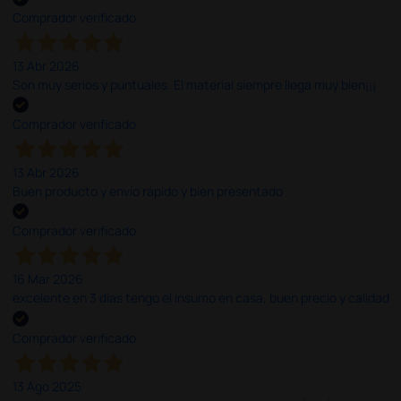
Comprador verificado
13 Abr 2026
Son muy serios y puntuales. El material siempre llega muy bien¡¡¡
Comprador verificado
13 Abr 2026
Buen producto y envío rápido y bien presentado
Comprador verificado
16 Mar 2026
excelente en 3 días tengo el insumo en casa, buen precio y calidad
Comprador verificado
13 Ago 2025