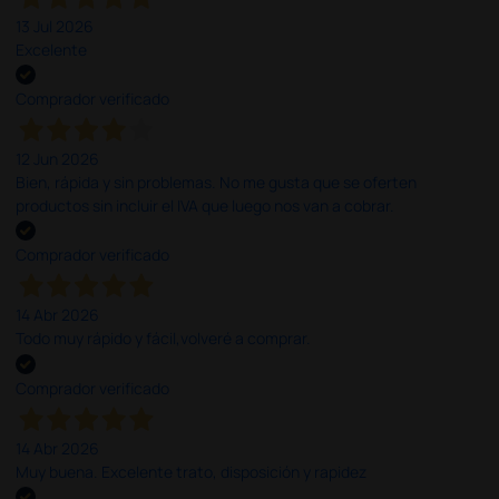
13 Jul 2026
Excelente
Comprador verificado
12 Jun 2026
Bien, rápida y sin problemas. No me gusta que se oferten
productos sin incluir el IVA que luego nos van a cobrar.
Comprador verificado
14 Abr 2026
Todo muy rápido y fácil,volveré a comprar.
Comprador verificado
14 Abr 2026
Muy buena. Excelente trato, disposición y rapidez