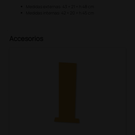
Medidas externas: 43 × 21 × h 48 cm
Medidas internas: 42 × 20 × h 45 cm
Accesorios