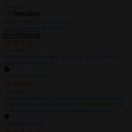
597
opiniones
Nuestras reseñas de 4 y 5 estrellas.
Haga clic aquí para leerlos todos >
Anterior
Siguiente
14 Jul 2026
todo correcto. podria señalar que un poco caro los portes y el
plazo de entrega se alarga.
Comprador verificado
13 Jul 2026
Es fácil hacer el pedido. El producto, bastante mas barato que en
otras plataformas de material médico. Pero el envío cuesta más
del doble que en cualquier otra empresa dentro de España.
Comprador verificado