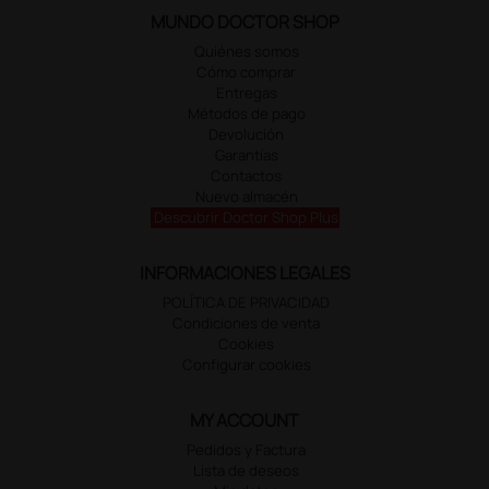
MUNDO DOCTOR SHOP
Quiénes somos
Cómo comprar
Entregas
Métodos de pago
Devolución
Garantías
Contactos
Nuevo almacén
Descubrir Doctor Shop Plus
INFORMACIONES LEGALES
POLÍTICA DE PRIVACIDAD
Condiciones de venta
Cookies
Configurar cookies
MY ACCOUNT
Pedidos y Factura
Lista de deseos