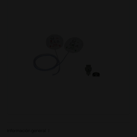
Información general
|