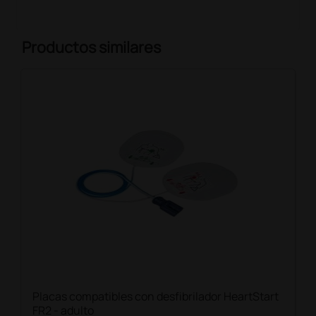
Productos similares
Placas compatibles con desfibrilador HeartStart
FR2 - adulto