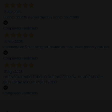
13 Abr 2026
Buen producto y envío rápido y bien presentado
Comprador verificado
16 Mar 2026
excelente en 3 días tengo el insumo en casa, buen precio y calidad
Comprador verificado
13 Ago 2025
HE ENCONTRADO TODO LO QUE NECESITABA. ENVÍO RÁPIDO Y
BIEN EMBALADO. MUY BIEN TODO.
Comprador verificado
;