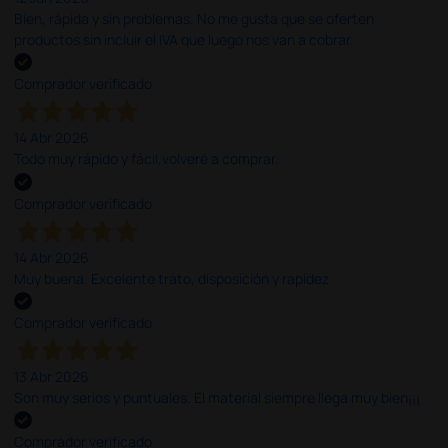
Bien, rápida y sin problemas. No me gusta que se oferten
productos sin incluir el IVA que luego nos van a cobrar.
Comprador verificado
14 Abr 2026
Todo muy rápido y fácil,volveré a comprar.
Comprador verificado
14 Abr 2026
Muy buena. Excelente trato, disposición y rapidez
Comprador verificado
13 Abr 2026
Son muy serios y puntuales. El material siempre llega muy bien¡¡¡
Comprador verificado