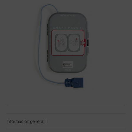
Información general
|