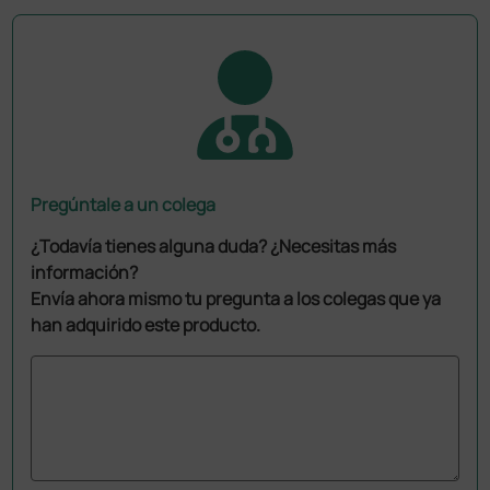
Pregúntale a un colega
¿Todavía tienes alguna duda? ¿Necesitas más
información?
Envía ahora mismo tu pregunta a los colegas que ya
han adquirido este producto.