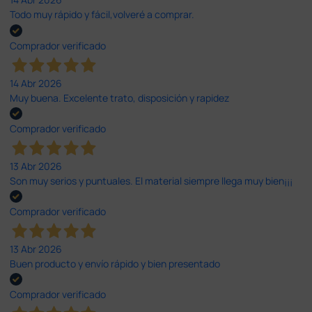
Todo muy rápido y fácil,volveré a comprar.
Comprador verificado
14 Abr 2026
Muy buena. Excelente trato, disposición y rapidez
Comprador verificado
13 Abr 2026
Son muy serios y puntuales. El material siempre llega muy bien¡¡¡
Comprador verificado
13 Abr 2026
Buen producto y envío rápido y bien presentado
Comprador verificado