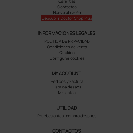
Garantías
Contactos
Nuevo almacén
Descubrir Doctor Shop Plus
INFORMACIONES LEGALES
POLÍTICA DE PRIVACIDAD
Condiciones de venta
Cookies
Configurar cookies
MY ACCOUNT
Pedidos y Factura
Lista de deseos
Mis datos
UTILIDAD
Pruebas antes, compra despues
CONTACTOS