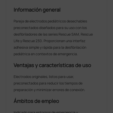
Información general
Pareja de electrodos pediátricos desechables
preconectados diseñados para su uso con los
desfibriladores de las series Rescue SAM, Rescue
Life y Rescue 230. Proporcionan una interfaz
adhesiva simple y rápida para la desfibrilación
pediátrica en contextos de emergencia.
Ventajas y características de uso
Electrodos originales, listos para usar,
preconectados para reducir los tiempos de
preparación y minimizar errores de conexión.
Ámbitos de empleo
Indicado para entornos de emergencia y