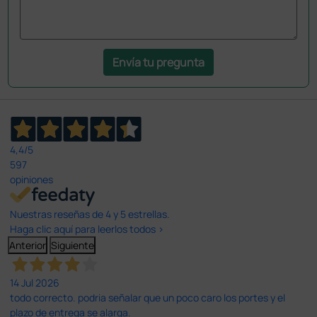
Envía tu pregunta
4,4
/5
597
opiniones
Nuestras reseñas de 4 y 5 estrellas.
Haga clic aquí para leerlos todos >
Anterior
Siguiente
14 Jul 2026
todo correcto. podria señalar que un poco caro los portes y el
plazo de entrega se alarga.