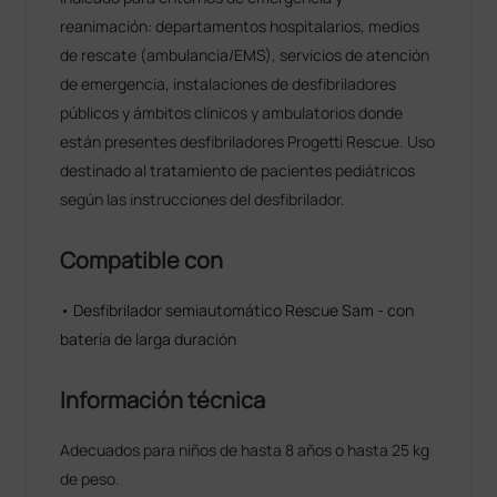
reanimación: departamentos hospitalarios, medios
de rescate (ambulancia/EMS), servicios de atención
de emergencia, instalaciones de desfibriladores
públicos y ámbitos clínicos y ambulatorios donde
están presentes desfibriladores Progetti Rescue. Uso
destinado al tratamiento de pacientes pediátricos
según las instrucciones del desfibrilador.
Compatible con
• Desfibrilador semiautomático Rescue Sam - con
batería de larga duración
Información técnica
Adecuados para niños de hasta 8 años o hasta 25 kg
de peso.