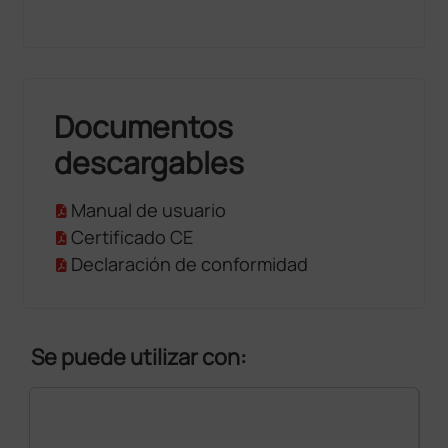
Documentos
descargables
Manual de usuario
Certificado CE
Declaración de conformidad
Se puede utilizar con: