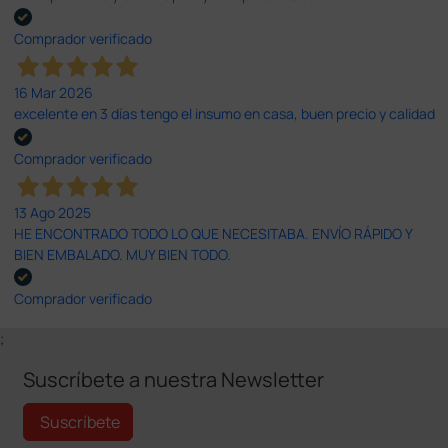
Comprador verificado
16 Mar 2026
excelente en 3 días tengo el insumo en casa, buen precio y calidad
Comprador verificado
13 Ago 2025
HE ENCONTRADO TODO LO QUE NECESITABA. ENVÍO RÁPIDO Y
BIEN EMBALADO. MUY BIEN TODO.
Comprador verificado
;
Suscríbete a nuestra Newsletter
Suscríbete