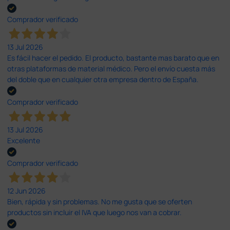
Comprador verificado
13 Jul 2026
Es fácil hacer el pedido. El producto, bastante mas barato que en
otras plataformas de material médico. Pero el envío cuesta más
del doble que en cualquier otra empresa dentro de España.
Comprador verificado
13 Jul 2026
Excelente
Comprador verificado
12 Jun 2026
Bien, rápida y sin problemas. No me gusta que se oferten
productos sin incluir el IVA que luego nos van a cobrar.