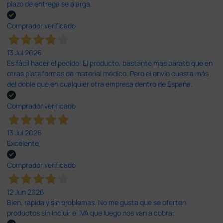
plazo de entrega se alarga.
Comprador verificado
13 Jul 2026
Es fácil hacer el pedido. El producto, bastante mas barato que en
otras plataformas de material médico. Pero el envío cuesta más
del doble que en cualquier otra empresa dentro de España.
Comprador verificado
13 Jul 2026
Excelente
Comprador verificado
12 Jun 2026
Bien, rápida y sin problemas. No me gusta que se oferten
productos sin incluir el IVA que luego nos van a cobrar.