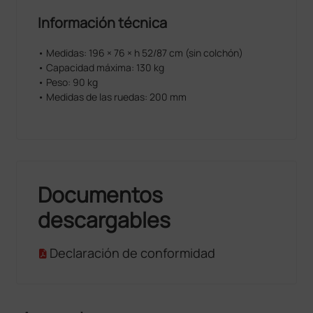
Información técnica
• Medidas: 196 × 76 × h 52/87 cm (sin colchón)
• Capacidad máxima: 130 kg
• Peso: 90 kg
• Medidas de las ruedas: 200 mm
Documentos
descargables
Declaración de conformidad