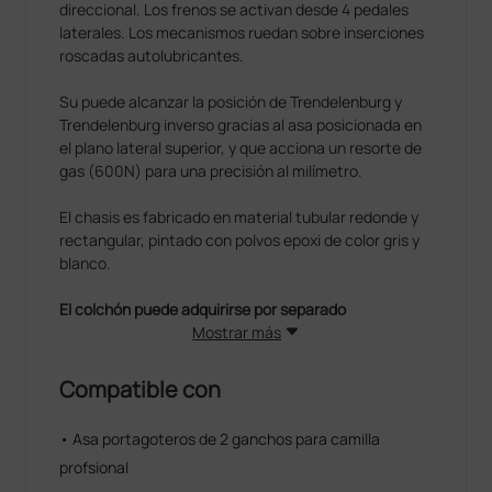
direccional. Los frenos se activan desde 4 pedales
laterales. Los mecanismos ruedan sobre inserciones
roscadas autolubricantes.
Su puede alcanzar la posición de Trendelenburg y
Trendelenburg inverso gracias al asa posicionada en
el plano lateral superior, y que acciona un resorte de
gas (600N) para una precisión al milímetro.
El chasis es fabricado en material tubular redonde y
rectangular, pintado con polvos epoxi de color gris y
blanco.
El colchón puede adquirirse por separado
Mostrar más
Compatible con
• Asa portagoteros de 2 ganchos para camilla
profsional