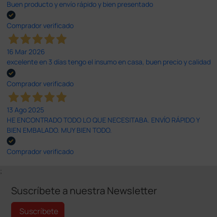
Buen producto y envío rápido y bien presentado
Comprador verificado
16 Mar 2026
excelente en 3 días tengo el insumo en casa, buen precio y calidad
Comprador verificado
13 Ago 2025
HE ENCONTRADO TODO LO QUE NECESITABA. ENVÍO RÁPIDO Y
BIEN EMBALADO. MUY BIEN TODO.
Comprador verificado
;
Suscríbete a nuestra Newsletter
Suscríbete