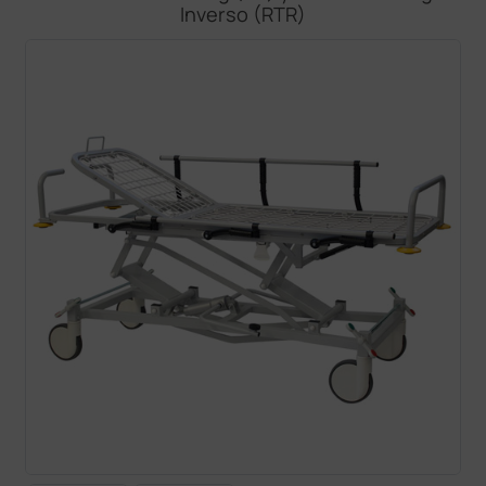
Inverso (RTR)