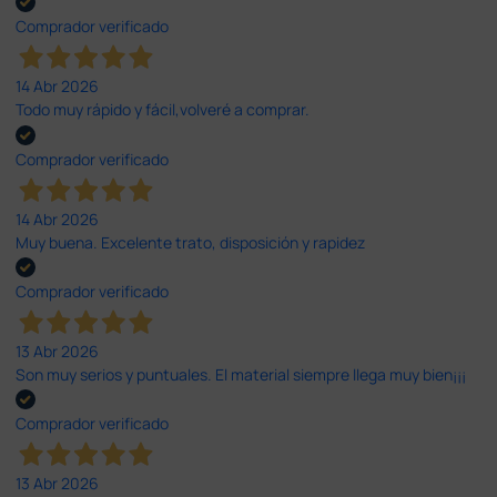
Comprador verificado
14 Abr 2026
Todo muy rápido y fácil,volveré a comprar.
Comprador verificado
14 Abr 2026
Muy buena. Excelente trato, disposición y rapidez
Comprador verificado
13 Abr 2026
Son muy serios y puntuales. El material siempre llega muy bien¡¡¡
Comprador verificado
13 Abr 2026