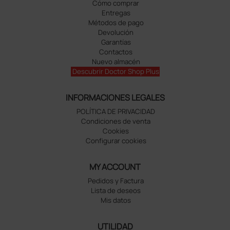
Cómo comprar
Entregas
Métodos de pago
Devolución
Garantías
Contactos
Nuevo almacén
Descubrir Doctor Shop Plus
INFORMACIONES LEGALES
POLÍTICA DE PRIVACIDAD
Condiciones de venta
Cookies
Configurar cookies
MY ACCOUNT
Pedidos y Factura
Lista de deseos
Mis datos
UTILIDAD