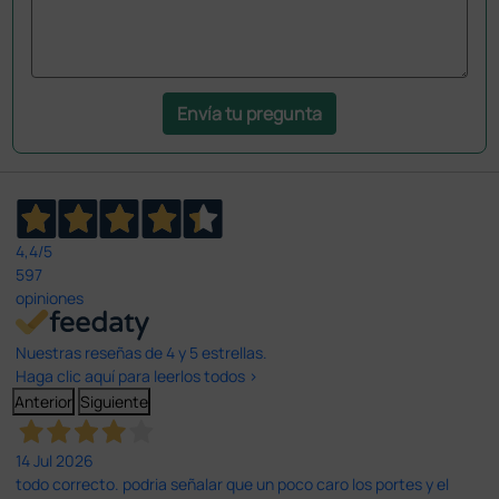
Envía tu pregunta
4,4
/5
597
opiniones
Nuestras reseñas de 4 y 5 estrellas.
Haga clic aquí para leerlos todos >
Anterior
Siguiente
14 Jul 2026
todo correcto. podria señalar que un poco caro los portes y el